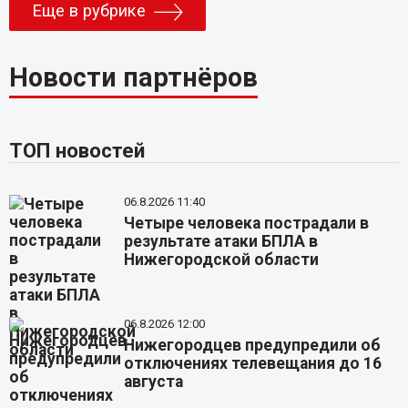
Еще в рубрике
Новости партнёров
ТОП новостей
06.8.2026 11:40
Четыре человека пострадали в
результате атаки БПЛА в
Нижегородской области
06.8.2026 12:00
Нижегородцев предупредили об
отключениях телевещания до 16
августа