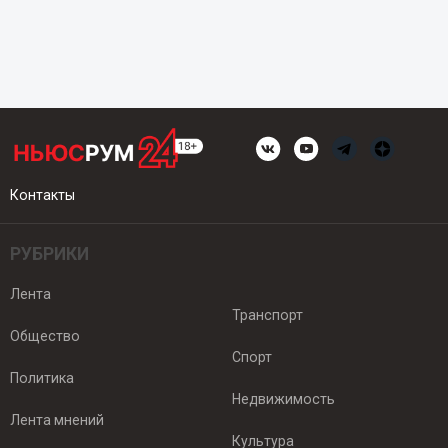
Контакты
РУБРИКИ
Лента
Транспорт
Общество
Спорт
Политика
Недвижимость
Лента мнений
Культура