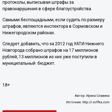
протоколы, выписывая штрафы за
правонарушения в сфере благоустройства.
Самыми беспощадными, если судить по размеру
штрафов, являются инспектора в Сормовском и
Нижегородском районах.
Следует добавить, что за 2012 год УАТИ Нижнего
Новгорода собрано штрафов на 17 миллионов
рублей, 13 миллионов из них уже поступили в
муниципальный бюджет.
18+
Автор:
Ирина Славина
Источник:
http://i.voffka.com