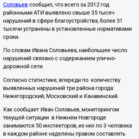
Соловьев
сообщил, что всего за 2012 год
районными АТИ выявлено свыше 35 тысяч
нарушений в сфере благоустройства, более 31
тысячи устранены в установленные нормативами
сроки.
По словам Ивана Соловьева, наибольшее число
нарушений связано с содержанием улично-
дорожной сети.
Согласно статистике, впереди по количеству
выявленных нарушений три района города:
Нижегородский, Московский и Канавинский.
Как сообщает Иван Соловьев, мониторингом
текущей ситуации в Нижнем Новгороде
занимаются 50 инспекторов, из них по 3 человека
в каждом районе наделены правом составлять