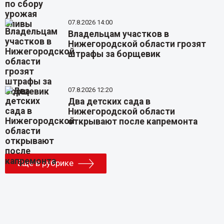
07.8.2026 14:00
Владельцам участков в
Нижегородской области грозят
штрафы за борщевик
07.8.2026 12:20
Два детских сада в
Нижегородской области
открывают после капремонта
Еще в рубрике