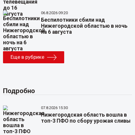
06.8.2026 09:20
Беспилотники сбили над
Нижегородской областью в ночь
на 6 августа
Еще в рубрике
Подробно
07.8.2026 15:30
Нижегородская область вошла в
топ-3 ПФО по сбору урожая сливы