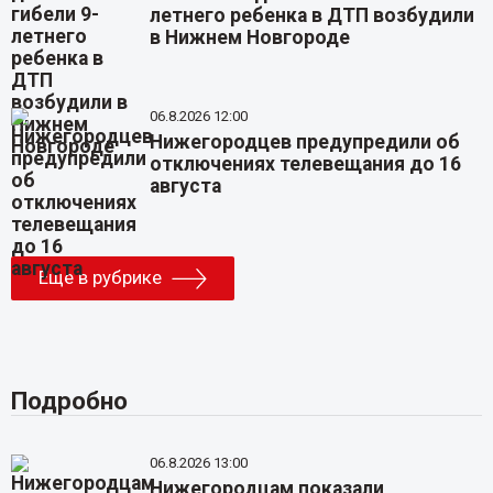
летнего ребенка в ДТП возбудили
в Нижнем Новгороде
06.8.2026 12:00
Нижегородцев предупредили об
отключениях телевещания до 16
августа
Еще в рубрике
Подробно
06.8.2026 13:00
Нижегородцам показали