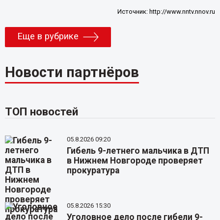
Источник:
http://www.nntv.nnov.ru
Еще в рубрике
Новости партнёров
ТОП новостей
05.8.2026 09:20
Гибель 9-летнего мальчика в ДТП
в Нижнем Новгороде проверяет
прокуратура
05.8.2026 15:30
Уголовное дело после гибели 9-