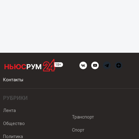
Контакты
РУБРИКИ
Лента
Транспорт
Общество
Спорт
Политика