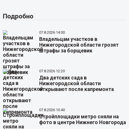
Подробно
07.8.2026 14:00
Владельцам участков в
Нижегородской области грозят
штрафы за борщевик
07.8.2026 12:20
Два детских сада в
Нижегородской области
открывают после капремонта
07.8.2026 10:40
Стройплощадки метро сняли на
фото в центре Нижнего Новгорода