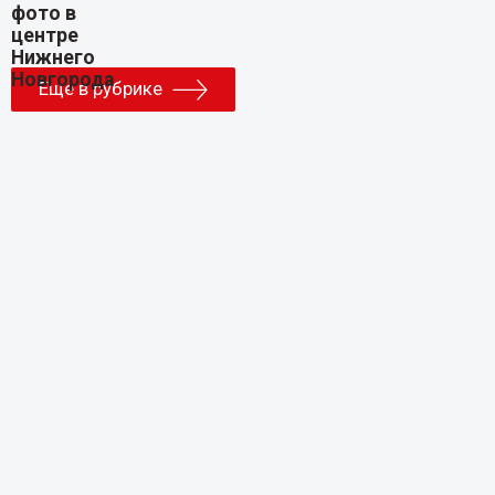
Еще в рубрике