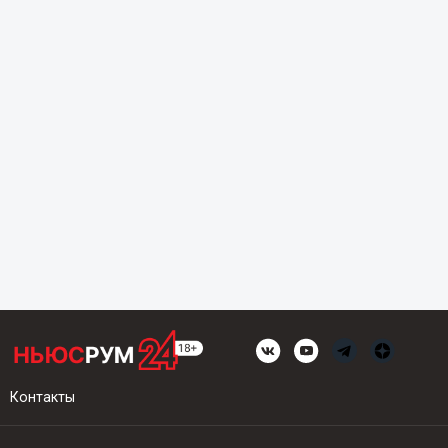
Контакты