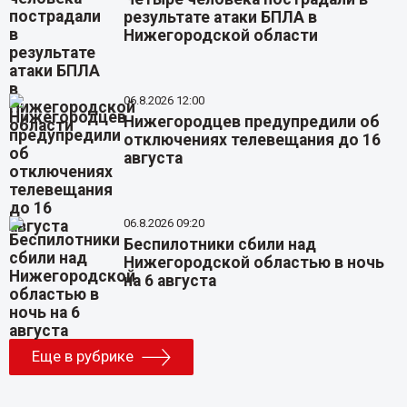
результате атаки БПЛА в
Нижегородской области
06.8.2026 12:00
Нижегородцев предупредили об
отключениях телевещания до 16
августа
06.8.2026 09:20
Беспилотники сбили над
Нижегородской областью в ночь
на 6 августа
Еще в рубрике