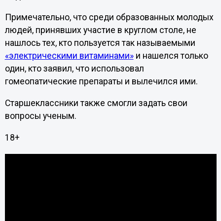
Примечательно, что среди образованных молодых
людей, принявших участие в круглом столе, не
нашлось тех, кто пользуется так называемыми
«электрическими витаминами»
и нашелся только
один, кто заявил, что использовал
гомеопатические препараты и вылечился ими.
Старшеклассники также смогли задать свои
вопросы ученым.
18+