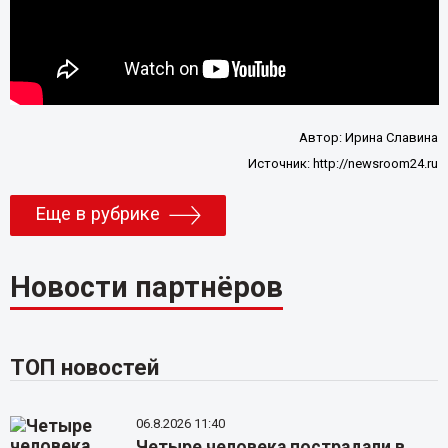
Автор:
Ирина Славина
Источник:
http://newsroom24.ru
Еще в рубрике
Новости партнёров
ТОП новостей
06.8.2026 11:40
Четыре человека пострадали в