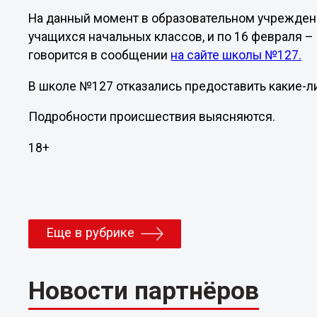
На данный момент в образовательном учреждени
учащихся начальных классов, и по 16 февраля – 
говорится в сообщении
на сайте школы №127.
В школе №127 отказались предоставить какие-л
Подробности происшествия выясняются.
18+
Еще в рубрике
Новости партнёров