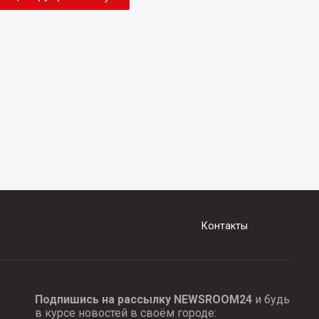
Контакты
Подпишись на рассылку NEWSROOM24
и будь
в курсе новостей в своём городе: