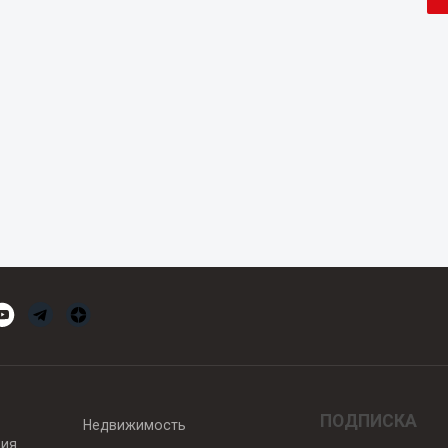
ПОДПИСКА
Недвижимость
вия