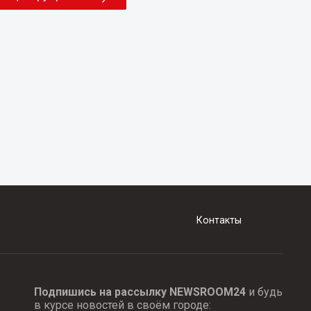
Контакты
Подпишись на рассылку NEWSROOM24
и будь
в курсе новостей в своём городе: