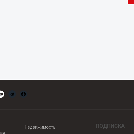
ПОДПИСКА
Недвижимость
вия