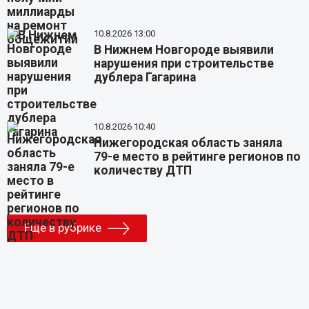
10.8.2026 13:00
В Нижнем Новгороде выявили
нарушения при строительстве
дублера Гагарина
10.8.2026 10:40
Нижегородская область заняла
79-е место в рейтинге регионов по
количеству ДТП
Еще в рубрике