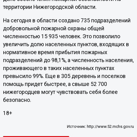
территории Нижегородской области.
На сегодня в области создано 735 подразделений
добровольной пожарной охраны общей
численностью 15 935 человек. Это позволило
увеличить долю населенных пунктов, входящих в
нормативное время прибытия пожарных
подразделений до 98,1%, а численность населения,
проживающего в таких населенных пунктах
превысило 99%. Еще в 305 деревень и поселков
помощь придет быстрее, а свыше 52 700
нижегородцев могут чувствовать себя более
безопасно.
18+
Источник:
http://www.52.mchs.gov.ru