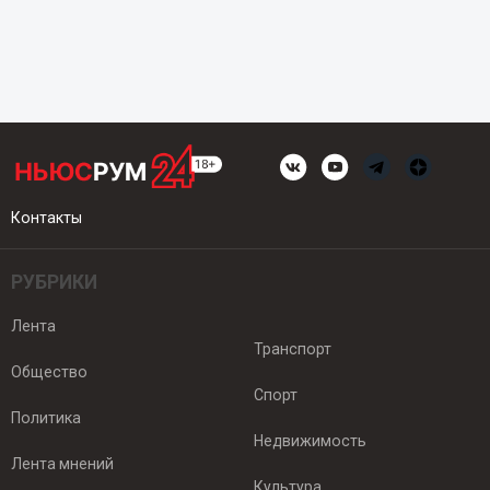
Контакты
РУБРИКИ
Лента
Транспорт
Общество
Спорт
Политика
Недвижимость
Лента мнений
Культура