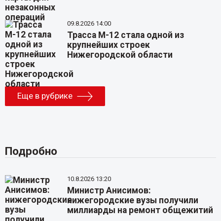
09.8.2026 14:00
Трасса М-12 стала одной из
крупнейших строек
Нижегородской области
Еще в рубрике
Подробно
10.8.2026 13:20
Министр Анисимов:
нижегородские вузы получили
миллиарды на ремонт общежитий