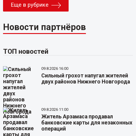
Еще в рубрике
Новости партнёров
ТОП новостей
09.8.2026 16:00
Сильный грохот напугал жителей
двух районов Нижнего Новгорода
09.8.2026 11:00
Житель Арзамаса продавал
банковские карты для незаконных
операций