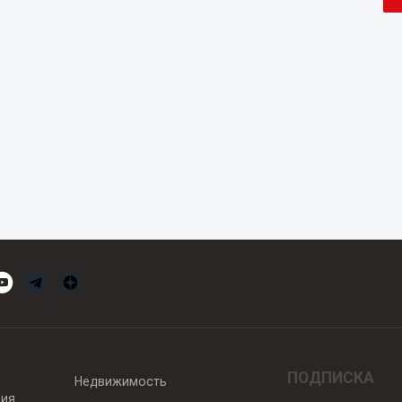
ПОДПИСКА
Недвижимость
вия