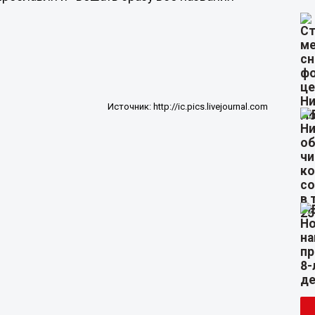
Источник:
http://ic.pics.livejournal.com