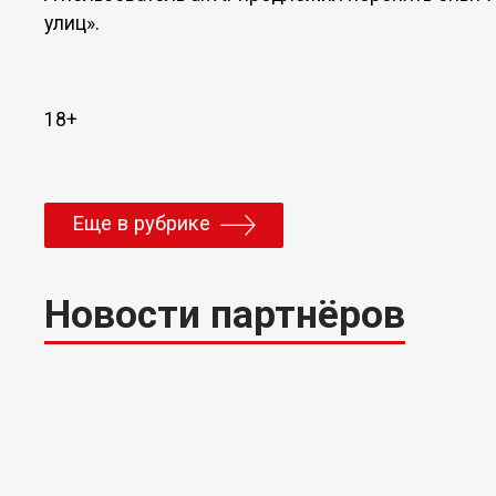
улиц».
18+
Еще в рубрике
Новости партнёров