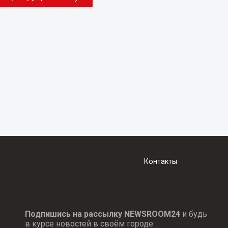
Контакты
Подпишись на рассылку NEWSROOM24
и будь
в курсе новостей в своём городе: