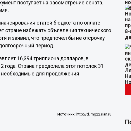
умент поступает на рассмотрение сената.
емя.
нансирования статей бюджета по оплате
ет стране избежать объявления технического
тя и заявил, что предпочел бы не отсрочку
 долгосрочный период.
вляет 16,394 триллиона долларов, в
2 года. Страна преодолела этот потолок 31
ы, необходимые для продолжения
Источник:
http://d.img22.rian.ru
П