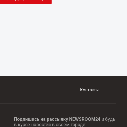
Контакты
Подпишись на рассылку NEWSROOM24
и будь
в курсе новостей в своём городе: