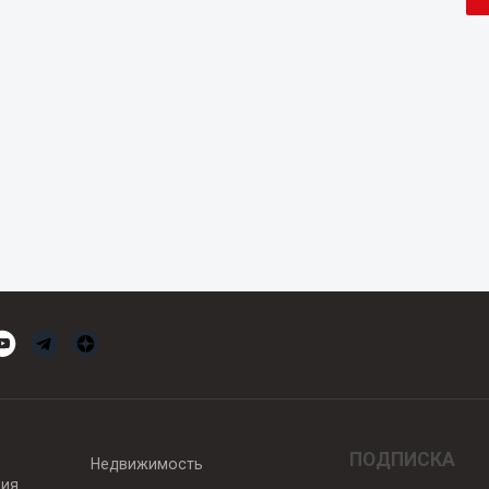
ПОДПИСКА
Недвижимость
вия