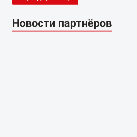
Новости партнёров