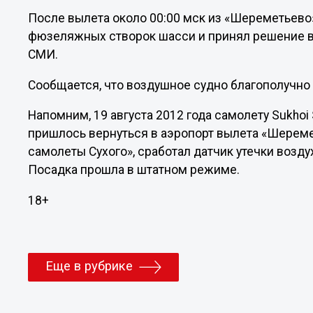
После вылета около 00:00 мск из «Шереметьево
фюзеляжных створок шасси и принял решение ве
СМИ.
Сообщается, что воздушное судно благополучно 
Напомним, 19 августа 2012 года самолету Sukhoi
пришлось вернуться в аэропорт вылета «Шерем
самолеты Сухого», сработал датчик утечки возд
Посадка прошла в штатном режиме.
18+
Еще в рубрике