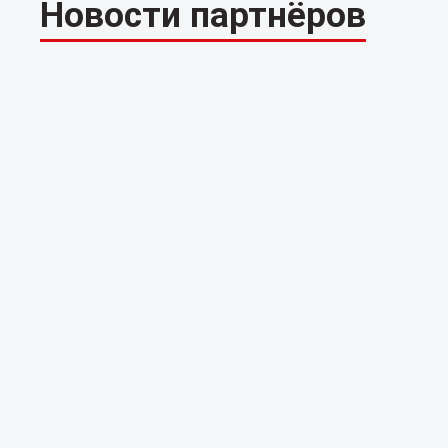
Новости партнёров