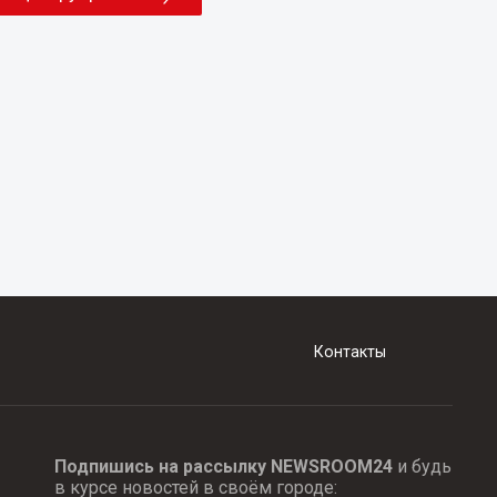
Контакты
Подпишись на рассылку NEWSROOM24
и будь
в курсе новостей в своём городе: