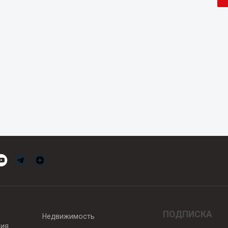
ПОДПИСКА
Недвижимость
вия