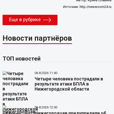
Автор:
Ирина Славина
Источник:
http://newsroom24.ru
Еще в рубрике
Новости партнёров
ТОП новостей
06.8.2026 11:40
Четыре человека пострадали в
результате атаки БПЛА в
Нижегородской области
06.8.2026 12:00
Нижегородцев предупредили об