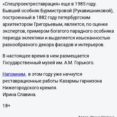
«Спецпроектреставрация» еще в 1985 году.
Бывший особняк Бурмистровой (Рукавишниковой),
построенный в 1882 году петербургским
архитектором Григорьевым, является, по оценке
экспертов, примером богатого парадного особняка
периода эклектики и выделяется изысканностью
разнообразного декора фасадов и интерьеров.
В настоящее время в нем размещается
Государственный музей им. А.М. Горького.
Напомним,
в этом году уже начнутся
реставрационные работы Казармы гарнизона
Нижегородского кремля.
Ирина Славина.
18+