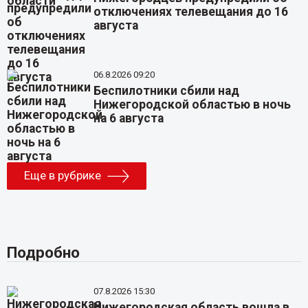
отключениях телевещания до 16
августа
06.8.2026 09:20
Беспилотники сбили над
Нижегородской областью в ночь
на 6 августа
Еще в рубрике
Подробно
07.8.2026 15:30
Нижегородская область вошла в