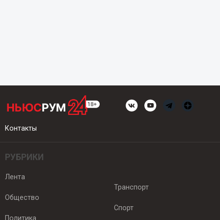
Контакты
РУБРИКИ
Лента
Транспорт
Общество
Спорт
Политика