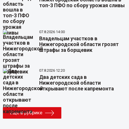
топ-3 ПФО по сбору урожая сливы
07.8.2026 14:00
Владельцам участков в
Нижегородской области грозят
штрафы за борщевик
07.8.2026 12:20
Два детских сада в
Нижегородской области
открывают после капремонта
Еще в рубрике