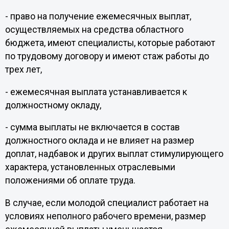
- право на получение ежемесячных выплат,
осуществляемых на средства областного
бюджета, имеют специалисты, которые работают
по трудовому договору и имеют стаж работы до
трех лет,
- ежемесячная выплата устанавливается к
должностному окладу,
- сумма выплаты не включается в состав
должностного оклада и не влияет на размер
доплат, надбавок и других выплат стимулирующего
характера, установленных отраслевыми
положениями об оплате труда.
В случае, если молодой специалист работает на
условиях неполного рабочего времени, размер