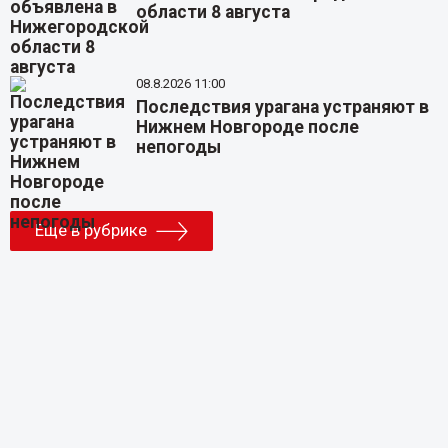
области 8 августа
08.8.2026 11:00
Последствия урагана устраняют в
Нижнем Новгороде после
непогоды
Еще в рубрике