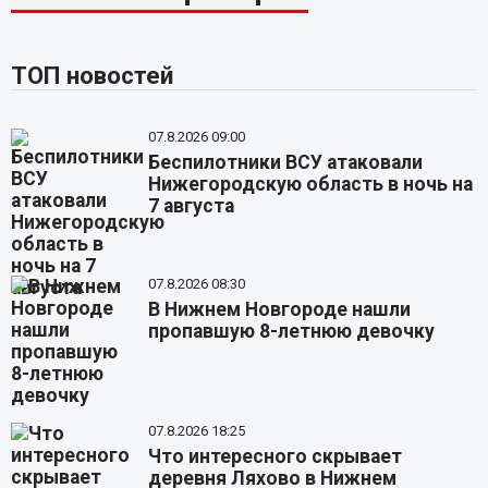
ТОП новостей
07.8.2026 09:00
Беспилотники ВСУ атаковали
Нижегородскую область в ночь на
7 августа
07.8.2026 08:30
В Нижнем Новгороде нашли
пропавшую 8-летнюю девочку
07.8.2026 18:25
Что интересного скрывает
деревня Ляхово в Нижнем