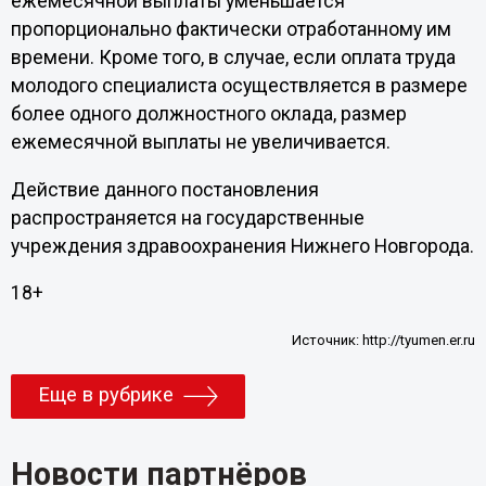
ежемесячной выплаты уменьшается
пропорционально фактически отработанному им
времени. Кроме того, в случае, если оплата труда
молодого специалиста осуществляется в размере
более одного должностного оклада, размер
ежемесячной выплаты не увеличивается.
Действие данного постановления
распространяется на государственные
учреждения здравоохранения Нижнего Новгорода.
18+
Источник:
http://tyumen.er.ru
Еще в рубрике
Новости партнёров