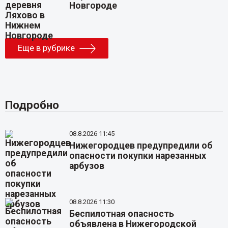
Новгороде
Еще в рубрике
Подробно
08.8.2026 11:45
Нижегородцев предупредили об
опасности покупки нарезанных
арбузов
08.8.2026 11:30
Беспилотная опасность
объявлена в Нижегородской