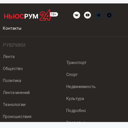
Контакты
РУБРИКИ
Лента
Транспорт
Общество
Спорт
Политика
Недвижимость
Лента мнений
Культура
Технологии
Подробно
Происшествия
Здоровье