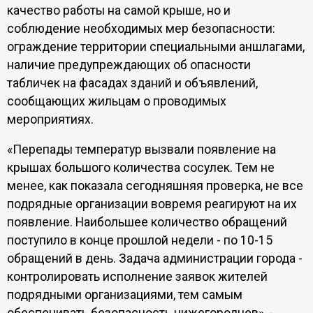
качество работы на самой крыше, но и
соблюдение необходимых мер безопасности:
ограждение территории специальными аншлагами,
наличие предупреждающих об опасности
табличек на фасадах зданий и объявлений,
сообщающих жильцам о проводимых
мероприятиях.
«Перепады температур вызвали появление на
крышах большого количества сосулек. Тем не
менее, как показала сегодняшняя проверка, не все
подрядные организации вовремя реагируют на их
появление. Наибольшее количество обращений
поступило в конце прошлой недели - по 10-15
обращений в день. Задача администрации города -
контролировать исполнение заявок жителей
подрядными организациями, тем самым