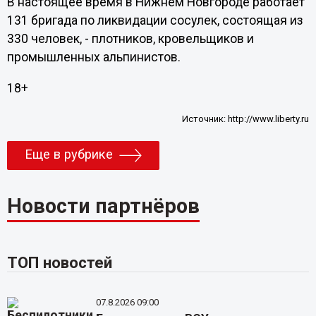
В настоящее время в Нижнем Новгороде работает
131 бригада по ликвидации сосулек, состоящая из
330 человек, - плотников, кровельщиков и
промышленных альпинистов.
18+
Источник:
http://www.liberty.ru
Еще в рубрике
Новости партнёров
ТОП новостей
07.8.2026 09:00