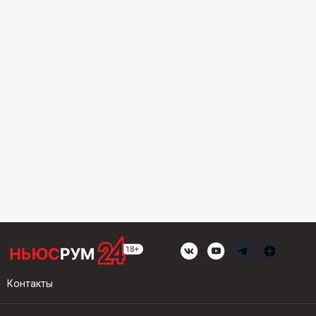
Контакты