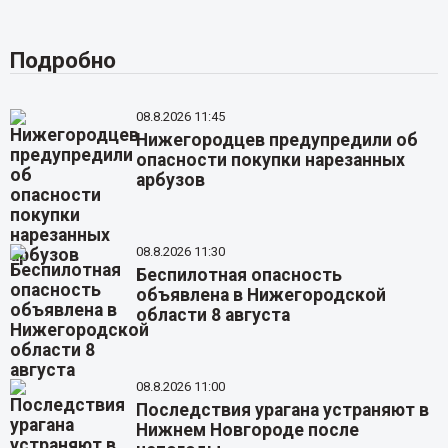
Подробно
08.8.2026 11:45
Нижегородцев предупредили об
опасности покупки нарезанных
арбузов
08.8.2026 11:30
Беспилотная опасность
объявлена в Нижегородской
области 8 августа
08.8.2026 11:00
Последствия урагана устраняют в
Нижнем Новгороде после