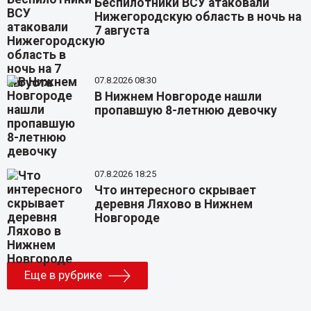
Беспилотники ВСУ атаковали
Нижегородскую область в ночь на
7 августа
07.8.2026 08:30
В Нижнем Новгороде нашли
пропавшую 8-летнюю девочку
07.8.2026 18:25
Что интересного скрывает
деревня Ляхово в Нижнем
Новгороде
Еще в рубрике