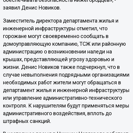
обеспечивать безопасность нижегородцев», -
заявил Денис Новиков.
Заместитель директора департамента жилья и
инженерной инфраструктуры отметил, что
горожане могут своевременно сообщать в
домоуправляющую компанию, ТСЖ или районную
администрацию о возникновении наледи на
крышах, представляющей угрозу здоровью и
жизни. Денис Новиков также подчеркнул, что в
случае невыполнения подрядными организациями
необходимых работ жители могут обращаться в
департамент жилья и инженерной инфраструктуры
или управление административно-технического
контроля. К нарушителям будут применяться меры
административного воздействия, вплоть до
штрафных санкций.