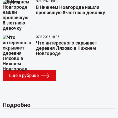
07.8.2026 08:30
В Нижнем Новгороде нашли
пропавшую 8-летнюю девочку
07.8.2026 18:25
Что интересного скрывает
деревня Ляхово в Нижнем
Новгороде
Еще в рубрике
Подробно