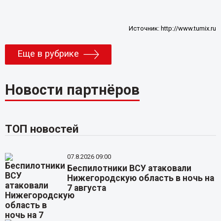
Источник:
http://www.tumix.ru
Еще в рубрике
Новости партнёров
ТОП новостей
07.8.2026 09:00
Беспилотники ВСУ атаковали
Нижегородскую область в ночь на
7 августа