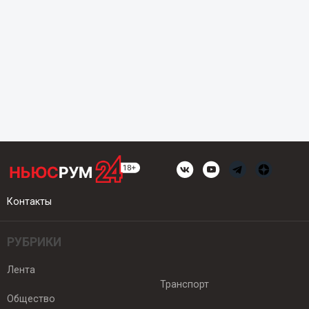
Контакты
РУБРИКИ
Лента
Транспорт
Общество