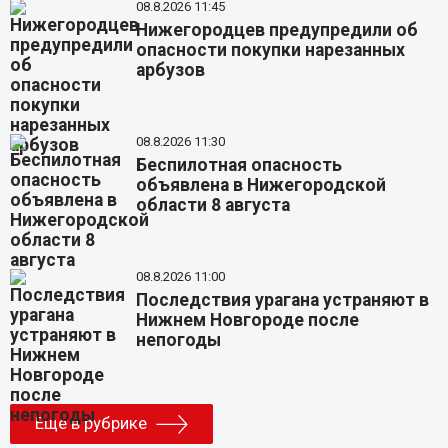
08.8.2026 11:45
Нижегородцев предупредили об
опасности покупки нарезанных
арбузов
08.8.2026 11:30
Беспилотная опасность
объявлена в Нижегородской
области 8 августа
08.8.2026 11:00
Последствия урагана устраняют в
Нижнем Новгороде после
непогоды
Еще в рубрике