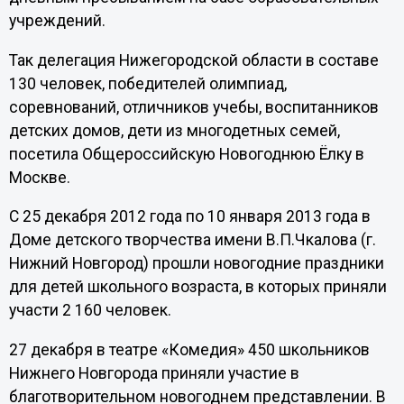
учреждений.
Так делегация Нижегородской области в составе
130 человек, победителей олимпиад,
соревнований, отличников учебы, воспитанников
детских домов, дети из многодетных семей,
посетила Общероссийскую Новогоднюю Ёлку в
Москве.
С 25 декабря 2012 года по 10 января 2013 года в
Доме детского творчества имени В.П.Чкалова (г.
Нижний Новгород) прошли новогодние праздники
для детей школьного возраста, в которых приняли
участи 2 160 человек.
27 декабря в театре «Комедия» 450 школьников
Нижнего Новгорода приняли участие в
благотворительном новогоднем представлении. В