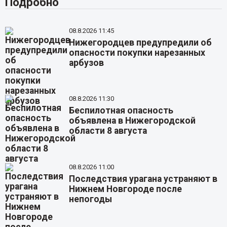
Подробно
08.8.2026 11:45
Нижегородцев предупредили об
опасности покупки нарезанных
арбузов
08.8.2026 11:30
Беспилотная опасность
объявлена в Нижегородской
области 8 августа
08.8.2026 11:00
Последствия урагана устраняют в
Нижнем Новгороде после
непогоды