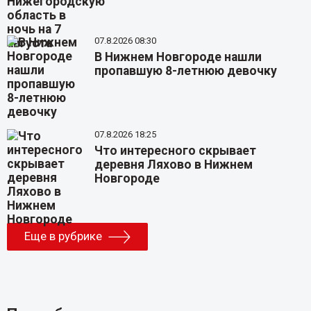
07.8.2026 08:30
В Нижнем Новгороде нашли
пропавшую 8-летнюю девочку
07.8.2026 18:25
Что интересного скрывает
деревня Ляхово в Нижнем
Новгороде
Еще в рубрике