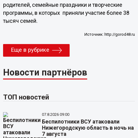
родителей, семейные праздники и творческие
программы, в которых приняли участие более 38
тысяч семей.
Источник:
http://gorod48.ru
Еще в рубрике
Новости партнёров
ТОП новостей
07.8.2026 09:00
Беспилотники ВСУ атаковали
Нижегородскую область в ночь на
7 августа