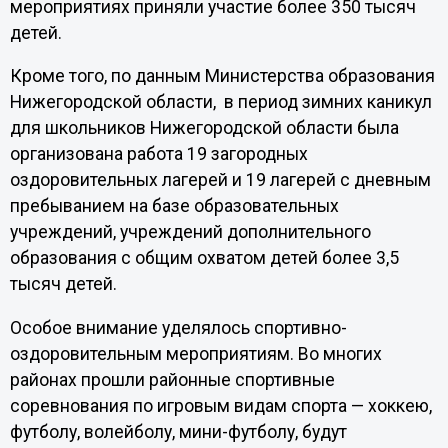
мероприятиях приняли участие более 350 тысяч
детей.
Кроме того, по данным Министерства образования
Нижегородской области, в период зимних каникул
для школьников Нижегородской области была
организована работа 19 загородных
оздоровительных лагерей и 19 лагерей с дневным
пребыванием на базе образовательных
учреждений, учреждений дополнительного
образования с общим охватом детей более 3,5
тысяч детей.
Особое внимание уделялось спортивно-
оздоровительным мероприятиям. Во многих
районах прошли районные спортивные
соревнования по игровым видам спорта — хоккею,
футболу, волейболу, мини-футболу, будут