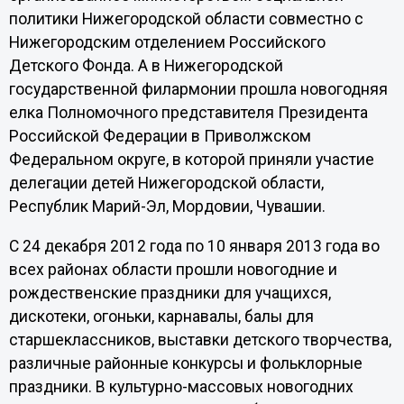
политики Нижегородской области совместно с
Нижегородским отделением Российского
Детского Фонда. А в Нижегородской
государственной филармонии прошла новогодняя
елка Полномочного представителя Президента
Российской Федерации в Приволжском
Федеральном округе, в которой приняли участие
делегации детей Нижегородской области,
Республик Марий-Эл, Мордовии, Чувашии.
С 24 декабря 2012 года по 10 января 2013 года во
всех районах области прошли новогодние и
рождественские праздники для учащихся,
дискотеки, огоньки, карнавалы, балы для
старшеклассников, выставки детского творчества,
различные районные конкурсы и фольклорные
праздники. В культурно-массовых новогодних