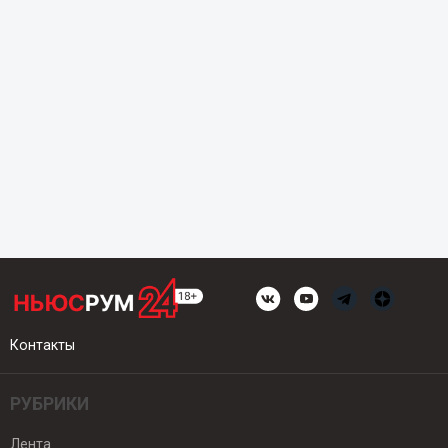
Контакты
РУБРИКИ
Лента