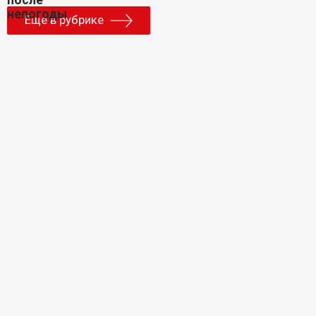
Еще в рубрике