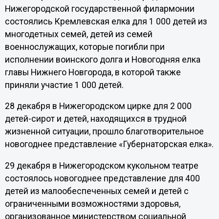
Нижегородской государственной филармонии
состоялись Кремлевская елка для 1 000 детей из
многодетных семей, детей из семей
военнослужащих, которые погибли при
исполнении воинского долга и Новогодняя елка
главы Нижнего Новгорода, в которой также
приняли участие 1 000 детей.
28 декабря в Нижегородском цирке для 2 000
детей-сирот и детей, находящихся в трудной
жизненной ситуации, прошло благотворительное
новогоднее представление «Губернаторская елка».
29 декабря в Нижегородском кукольном театре
состоялось новогоднее представление для 400
детей из малообеспеченных семей и детей с
ограниченными возможностями здоровья,
организованное министерством социальной