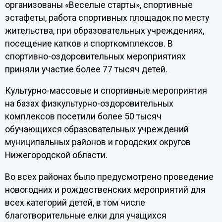
организованы «Веселые старты», спортивные
эстафеты, работа спортивных площадок по месту
жительства, при образовательных учреждениях,
посещение катков и спорткомплексов. В
спортивно-оздоровительных мероприятиях
приняли участие более 77 тысяч детей.
Культурно-массовые и спортивные мероприятия
на базах физкультурно-оздоровительных
комплексов посетили более 50 тысяч
обучающихся образовательных учреждений
муниципальных районов и городских округов
Нижегородской области.
Во всех районах было предусмотрено проведение
новогодних и рождественских мероприятий для
всех категорий детей, в том числе
благотворительные елки для учащихся