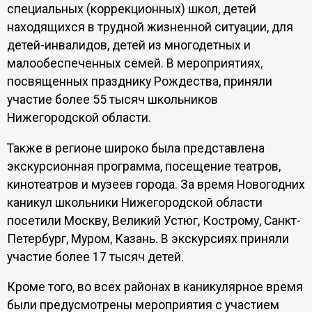
специальных (коррекционных) школ, детей
находящихся в трудной жизненной ситуации, для
детей-инвалидов, детей из многодетных и
малообеспеченных семей. В мероприятиях,
посвященных празднику Рождества, приняли
участие более 55 тысяч школьников
Нижегородской области.
Также в регионе широко была представлена
экскурсионная программа, посещение театров,
кинотеатров и музеев города. За время Новогодних
каникул школьники Нижегородской области
посетили Москву, Великий Устюг, Кострому, Санкт-
Петербург, Муром, Казань. В экскурсиях приняли
участие более 17 тысяч детей.
Кроме того, во всех районах в каникулярное время
были предусмотрены мероприятия с участием