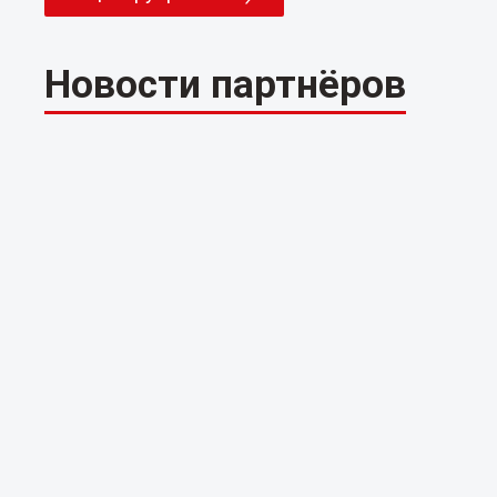
Новости партнёров