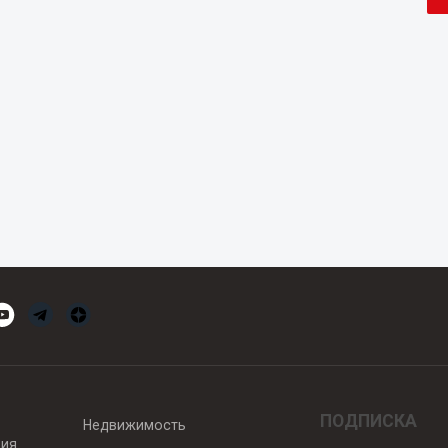
ПОДПИСКА
Недвижимость
вия