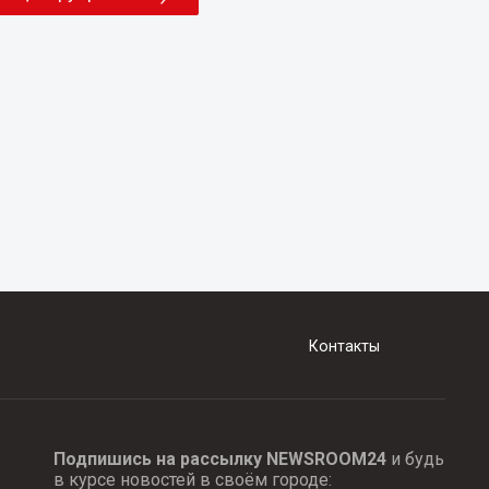
Контакты
Подпишись на рассылку NEWSROOM24
и будь
в курсе новостей в своём городе: