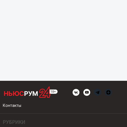
Контакты
РУБРИКИ