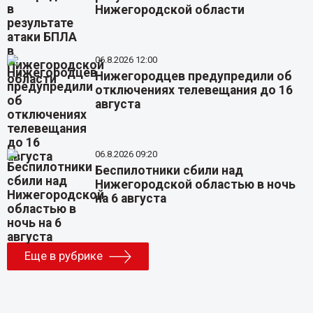
Нижегородской области
06.8.2026 12:00
Нижегородцев предупредили об
отключениях телевещания до 16
августа
06.8.2026 09:20
Беспилотники сбили над
Нижегородской областью в ночь
на 6 августа
Еще в рубрике