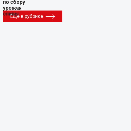
Еще в рубрике