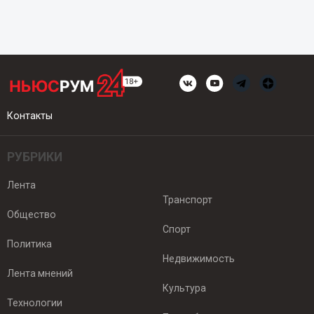
Контакты
РУБРИКИ
Лента
Транспорт
Общество
Спорт
Политика
Недвижимость
Лента мнений
Культура
Технологии