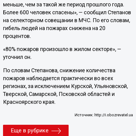
меньше, чем за такой же период прошлого года.
Более 600 человек спасены», — сообщил Степанов
на селекторном совещании в МЧС. По его словам,
гибель людей на пожарах снижена на 20
процентов.
«80% пожаров произошло в жилом секторе», —
уточнил он.
По словам Степанова, снижение количества
пожаров наблюдается практически во всех
регионах, за исключением Курской, Ульяновской,
Тверской, Самарской, Псковской областей и
Красноярского края.
Источник:
http://i.obozrevatel.ua
Еще в рубрике