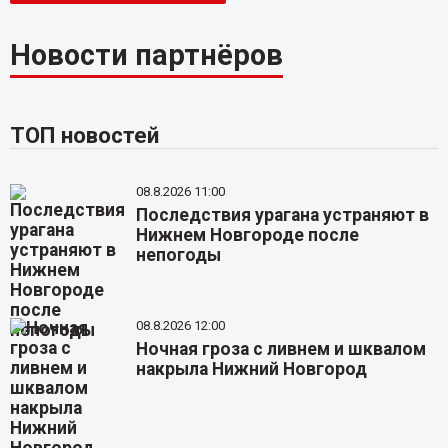
Новости партнёров
ТОП новостей
08.8.2026 11:00
Последствия урагана устраняют в
Нижнем Новгороде после
непогоды
08.8.2026 12:00
Ночная гроза с ливнем и шквалом
накрыла Нижний Новгород