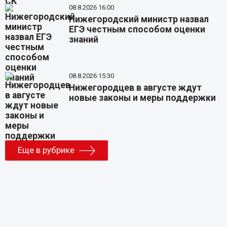
08.8.2026 16:00
Нижегородский министр назвал
ЕГЭ честным способом оценки
знаний
08.8.2026 15:30
Нижегородцев в августе ждут
новые законы и меры поддержки
Еще в рубрике