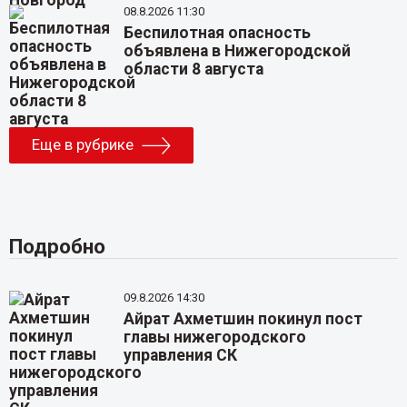
08.8.2026 11:30
Беспилотная опасность
объявлена в Нижегородской
области 8 августа
Еще в рубрике
Подробно
09.8.2026 14:30
Айрат Ахметшин покинул пост
главы нижегородского
управления СК