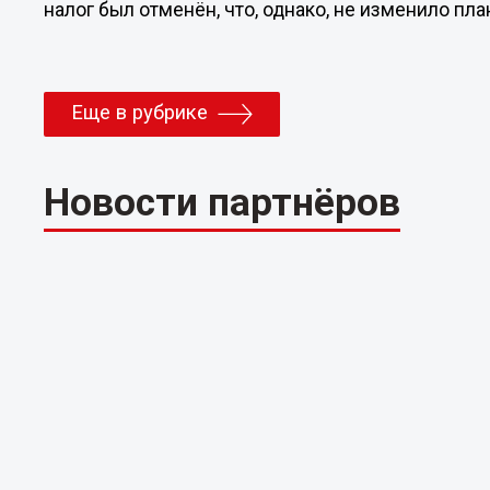
налог был отменён, что, однако, не изменило пла
Еще в рубрике
Новости партнёров