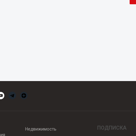
ПОДПИСКА
Недвижимость
вия