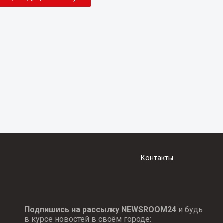
Контакты
Подпишись на рассылку NEWSROOM24
и будь
в курсе новостей в своём городе: