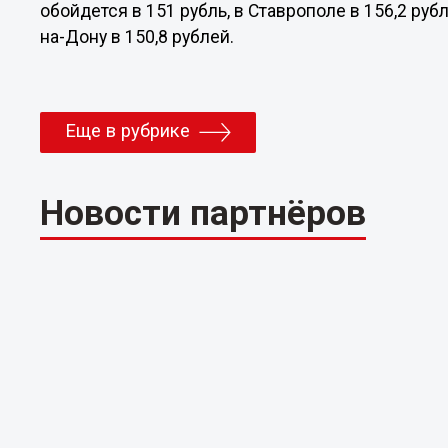
обойдется в 151 рубль, в Ставрополе в 156,2 рубл
на-Дону в 150,8 рублей.
Еще в рубрике
Новости партнёров