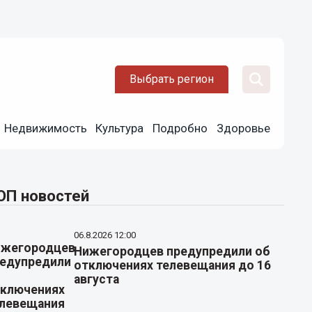
Выбрать регион
Недвижимость
Культура
Подробно
Здоровье
ОП новостей
06.8.2026 12:00
Нижегородцев предупредили об
отключениях телевещания до 16
августа