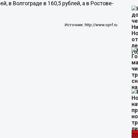
ей, в Волгограде в 160,5 рублей, а в Ростове-
Источник:
http://www.oprf.ru