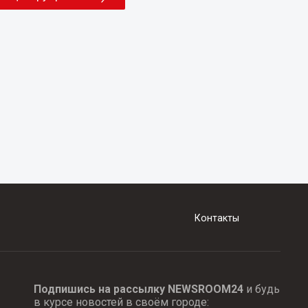
Контакты
Подпишись на рассылку NEWSROOM24
и будь
в курсе новостей в своём городе: