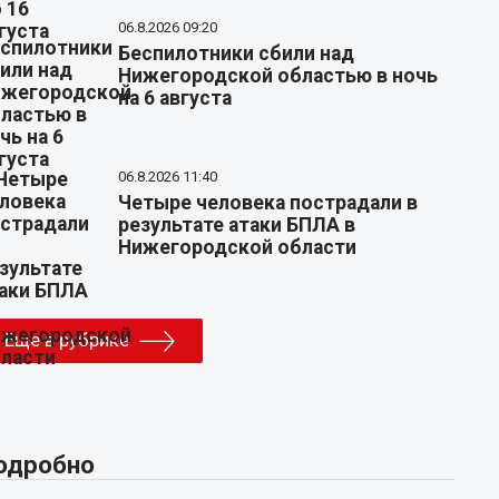
06.8.2026 09:20
Беспилотники сбили над
Нижегородской областью в ночь
на 6 августа
06.8.2026 11:40
Четыре человека пострадали в
результате атаки БПЛА в
Нижегородской области
Еще в рубрике
одробно