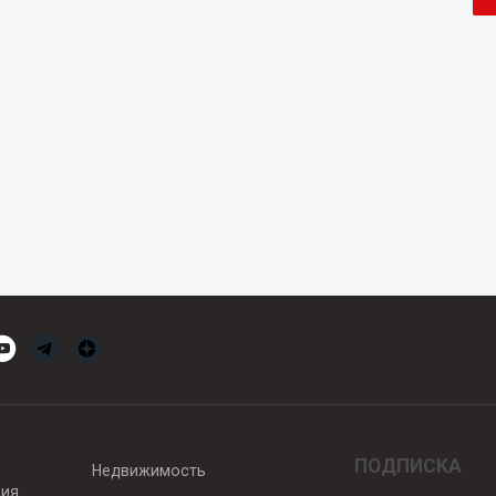
ПОДПИСКА
Недвижимость
вия