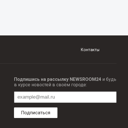
Контакты
Подпишись на рассылку NEWSROOM24
и будь
в курсе новостей в своём городе:
Подписаться