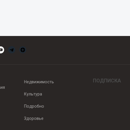
ПОДПИСКА
Недвижимость
вия
Культура
Подробно
Здоровье