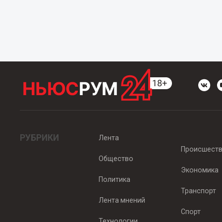
РУБРИКИ
Лента
Происшест
Общество
Экономика
Политика
Транспорт
Лента мнений
Спорт
Технологии