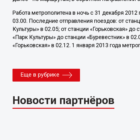
Работа метрополитена в ночь с 31 декабря 2012 
03.00. Последние отправления поездов: от стан
Культуры» в 02.05; от станции «Горьковская» до 
«Парк Культуры» до станции «Буревестник» в 02.
«Горьковская» в 02.12. 1 января 2013 года метро
Еще в рубрике
Новости партнёров