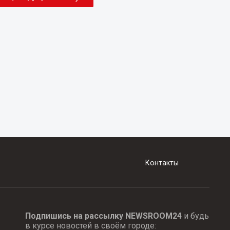
Контакты
Подпишись на рассылку NEWSROOM24
и будь
в курсе новостей в своём городе: