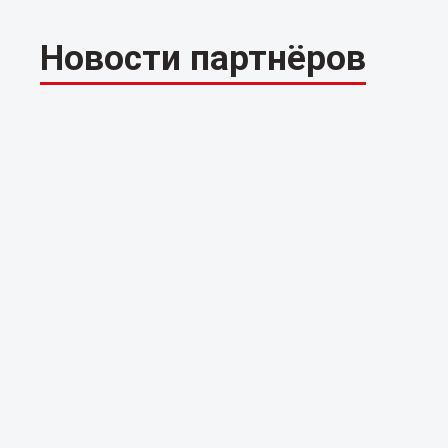
Новости партнёров