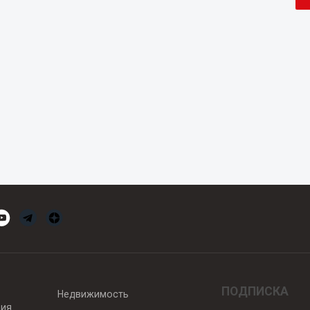
ПОДПИСКА
Недвижимость
вия