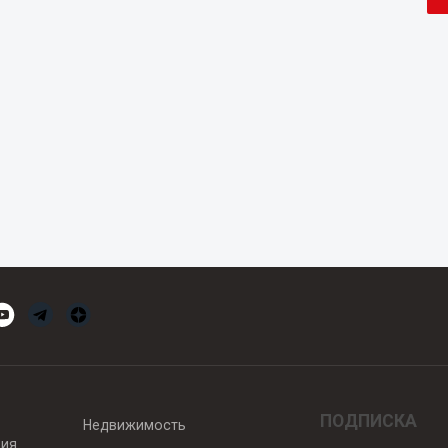
ПОДПИСКА
Недвижимость
вия