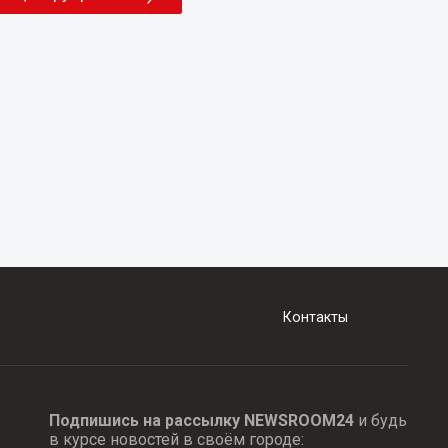
Контакты
Подпишись на рассылку NEWSROOM24
и будь
в курсе новостей в своём городе: