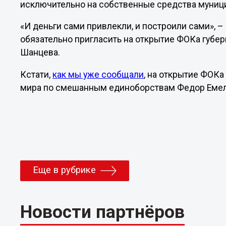
исключительно на собственные средства муниц
«И деньги сами привлекли, и построили сами», –
обязательно пригласить на открытие ФОКа губе
Шанцева.
Кстати,
как мы уже сообщали
, на открытие ФОК
мира по смешанным единоборствам Федор Еме
Еще в рубрике
Новости партнёров