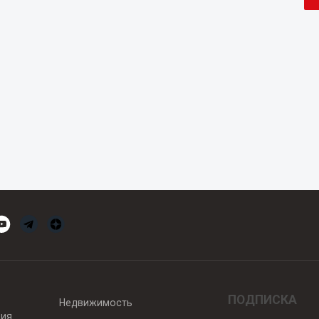
ПОДПИСКА
Недвижимость
вия