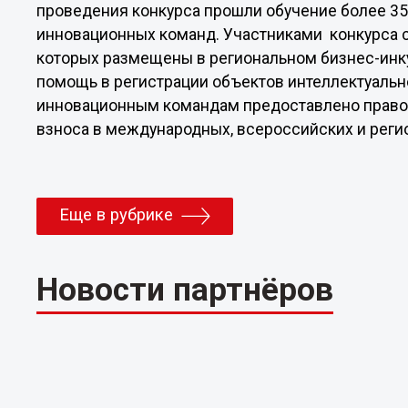
проведения конкурса прошли обучение более 3
инновационных команд. Участниками конкурса с
которых размещены в региональном бизнес-инк
помощь в регистрации объектов интеллектуально
инновационным командам предоставлено право 
взноса в международных, всероссийских и реги
Еще в рубрике
Новости партнёров