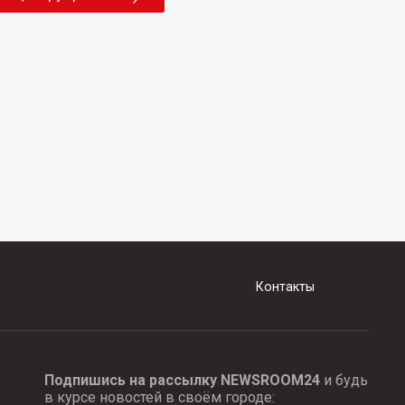
Контакты
Подпишись на рассылку NEWSROOM24
и будь
в курсе новостей в своём городе: