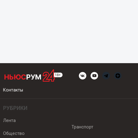
Контакты
РУБРИКИ
Лента
Транспорт
Общество