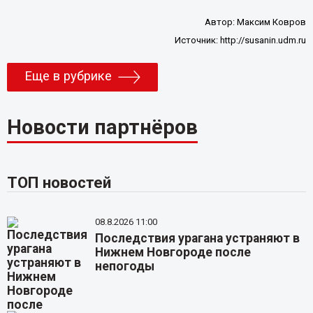
Автор:
Максим Ковров
Источник:
http://susanin.udm.ru
Еще в рубрике
Новости партнёров
ТОП новостей
08.8.2026 11:00
Последствия урагана устраняют в
Нижнем Новгороде после
непогоды