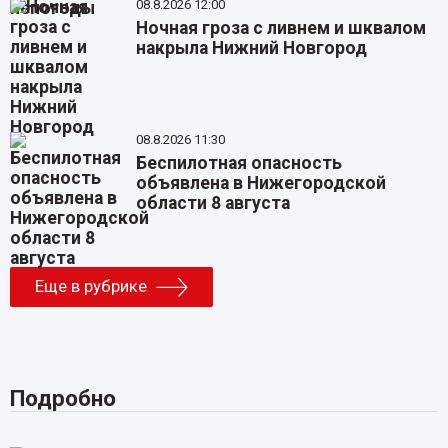
08.8.2026 12:00
Ночная гроза с ливнем и шквалом
накрыла Нижний Новгород
08.8.2026 11:30
Беспилотная опасность
объявлена в Нижегородской
области 8 августа
Еще в рубрике
Подробно