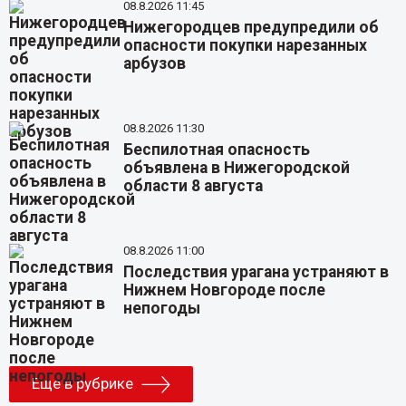
08.8.2026 11:45
Нижегородцев предупредили об
опасности покупки нарезанных
арбузов
08.8.2026 11:30
Беспилотная опасность
объявлена в Нижегородской
области 8 августа
08.8.2026 11:00
Последствия урагана устраняют в
Нижнем Новгороде после
непогоды
Еще в рубрике