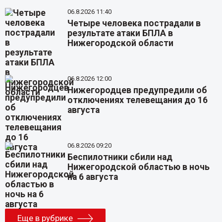
06.8.2026 11:40
Четыре человека пострадали в
результате атаки БПЛА в
Нижегородской области
06.8.2026 12:00
Нижегородцев предупредили об
отключениях телевещания до 16
августа
06.8.2026 09:20
Беспилотники сбили над
Нижегородской областью в ночь
на 6 августа
Еще в рубрике