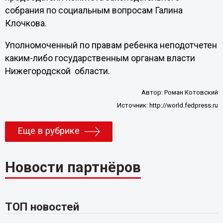
собрания по социальным вопросам Галина
Клочкова.
Уполномоченный по правам ребенка неподотчетен
каким-либо государственным органам власти
Нижегородской области.
Автор:
Роман Котовский
Источник:
http://world.fedpress.ru
Еще в рубрике
Новости партнёров
ТОП новостей