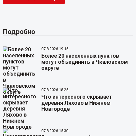
Подробно
07.8.2026 19:15
Более 20 населенных пунктов
могут объединить в Чкаловском
округе
07.8.2026 18:25
Что интересного скрывает
деревня Ляхово в Нижнем
Новгороде
07.8.2026 15:30