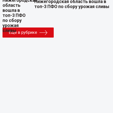
Нижегородская область вошла в
топ-3 ПФО по сбору урожая сливы
Еще в рубрике