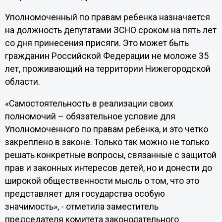
Уполномоченный по правам ребенка назначается
на должность депутатами ЗСНО сроком на пять лет
со дня принесения присяги. Это может быть
гражданин Российской Федерации не моложе 35
лет, проживающий на территории Нижегородской
области.
«Самостоятельность в реализации своих
полномочий – обязательное условие для
Уполномоченного по правам ребенка, и это четко
закреплено в законе. Только так можно не только
решать конкретные вопросы, связанные с защитой
прав и законных интересов детей, но и донести до
широкой общественности мысль о том, что это
представляет для государства особую
значимость», - отметила заместитель
председателя комитета законодательного