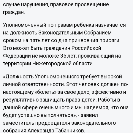
случае нарушения, правовое просвещение
граждан.
Уполномоченный по правам ребенка назначается
на должность Законодательным Собранием
сроком на пять лет со дня принесения присяги.
Это может быть гражданин Российской
Федерации не моложе 35 лет, проживающий на
территории Нижегородской области.
«Должность Уполномоченного требует высокой
личной ответственности. Этот человек должен по-
настоящему «болеть» за свое дело, эффективно и
результативно защищать права детей. Работы в
данной сфере очень много и мы надеемся, что она
будет успешно выполняться», - заявил
заместитель председателя законодательного
собрания Александр Табачников.