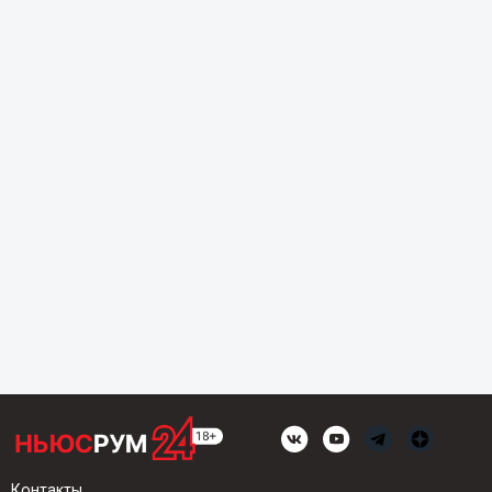
Контакты