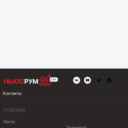
Контакты
РУБРИКИ
Лента
Транспорт