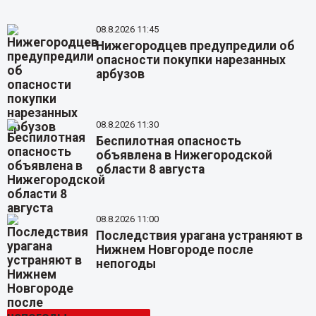
08.8.2026 11:45
Нижегородцев предупредили об
опасности покупки нарезанных
арбузов
08.8.2026 11:30
Беспилотная опасность
объявлена в Нижегородской
области 8 августа
08.8.2026 11:00
Последствия урагана устраняют в
Нижнем Новгороде после
непогоды