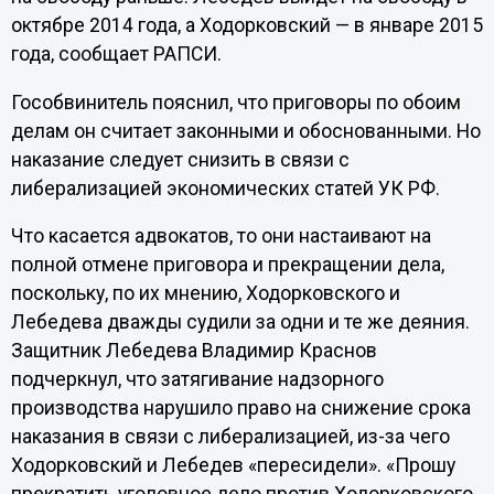
октябре 2014 года, а Ходорковский — в январе 2015
года, сообщает РАПСИ.
Гособвинитель пояснил, что приговоры по обоим
делам он считает законными и обоснованными. Но
наказание следует снизить в связи с
либерализацией экономических статей УК РФ.
Что касается адвокатов, то они настаивают на
полной отмене приговора и прекращении дела,
поскольку, по их мнению, Ходорковского и
Лебедева дважды судили за одни и те же деяния.
Защитник Лебедева Владимир Краснов
подчеркнул, что затягивание надзорного
производства нарушило право на снижение срока
наказания в связи с либерализацией, из-за чего
Ходорковский и Лебедев «пересидели». «Прошу