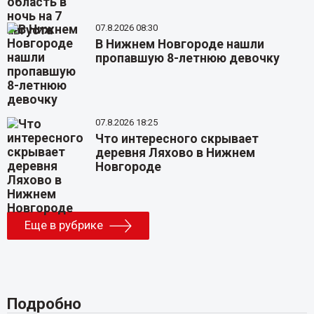
07.8.2026 08:30
В Нижнем Новгороде нашли
пропавшую 8-летнюю девочку
07.8.2026 18:25
Что интересного скрывает
деревня Ляхово в Нижнем
Новгороде
Еще в рубрике
Подробно