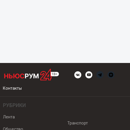
Контакты
РУБРИКИ
Лента
Транспорт
Общество