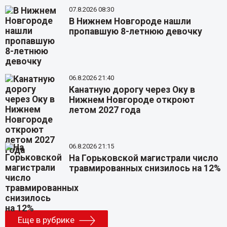
07.8.2026 08:30
В Нижнем Новгороде нашли
пропавшую 8-летнюю девочку
06.8.2026 21:40
Канатную дорогу через Оку в
Нижнем Новгороде откроют
летом 2027 года
06.8.2026 21:15
На Горьковской магистрали число
травмированных снизилось на 12%
Еще в рубрике