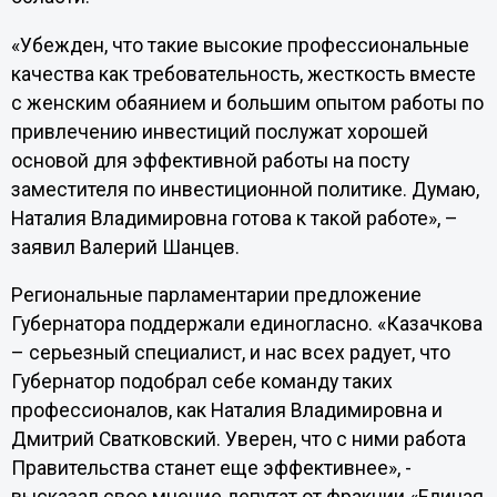
«Убежден, что такие высокие профессиональные
качества как требовательность, жесткость вместе
с женским обаянием и большим опытом работы по
привлечению инвестиций послужат хорошей
основой для эффективной работы на посту
заместителя по инвестиционной политике. Думаю,
Наталия Владимировна готова к такой работе», –
заявил Валерий Шанцев.
Региональные парламентарии предложение
Губернатора поддержали единогласно. «Казачкова
– серьезный специалист, и нас всех радует, что
Губернатор подобрал себе команду таких
профессионалов, как Наталия Владимировна и
Дмитрий Сватковский. Уверен, что с ними работа
Правительства станет еще эффективнее», -