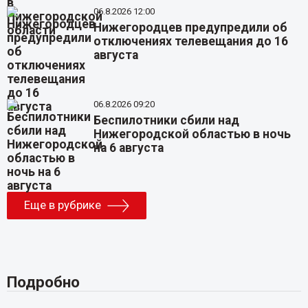
06.8.2026 12:00
Нижегородцев предупредили об
отключениях телевещания до 16
августа
06.8.2026 09:20
Беспилотники сбили над
Нижегородской областью в ночь
на 6 августа
Еще в рубрике
Подробно