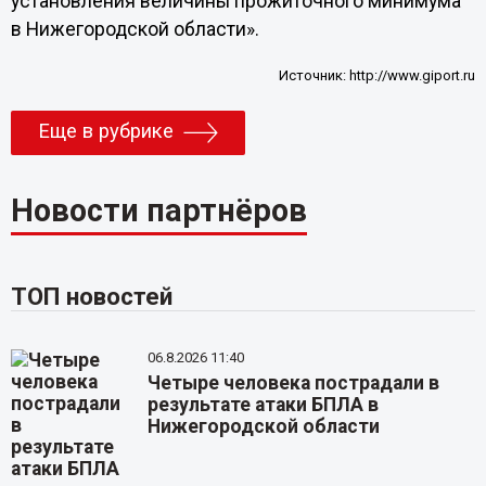
установления величины прожиточного минимума
в Нижегородской области».
Источник:
http://www.giport.ru
Еще в рубрике
Новости партнёров
ТОП новостей
06.8.2026 11:40
Четыре человека пострадали в
результате атаки БПЛА в
Нижегородской области