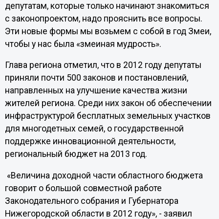
депутатам, которые только начинают знакомиться
с законопроектом, надо прояснить все вопросы.
Эти новые формы мы возьмем с собой в год Змеи,
чтобы у нас была «змеиная мудрость».
Глава региона отметил, что в 2012 году депутаты
приняли почти 500 законов и постановлений,
направленных на улучшение качества жизни
жителей региона. Среди них закон об обеспечении
инфраструктурой бесплатных земельных участков
для многодетных семей, о государственной
поддержке инновационной деятельности,
региональный бюджет на 2013 год.
«Величина доходной части областного бюджета
говорит о большой совместной работе
Законодательного собрания и Губернатора
Нижегородской области в 2012 году», - заявил