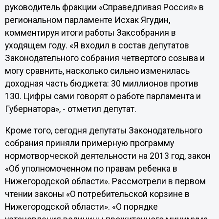
руководитель фракции «Справедливая Россия» в
региональном парламенте Исхак Ягудин,
комментируя итоги работы Заксобрания в
уходящем году. «Я входил в состав депутатов
Законодательного собрания четвертого созыва и
могу сравнить, насколько сильно изменилась
доходная часть бюджета: 30 миллионов против
130. Цифры сами говорят о работе парламента и
Губернатора», - отметил депутат.
Кроме того, сегодня депутаты Законодательного
собрания приняли примерную программу
нормотворческой деятельности на 2013 год, закон
«Об уполномоченном по правам ребенка в
Нижегородской области». Рассмотрели в первом
чтении законы «О потребительской корзине в
Нижегородской области». «О порядке