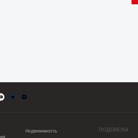
ПОДПИСКА
Недвижимость
вия