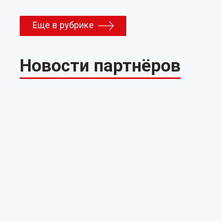
Еще в рубрике
Новости партнёров