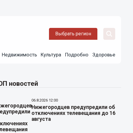
Выбрать регион
Недвижимость
Культура
Подробно
Здоровье
ОП новостей
06.8.2026 12:00
Нижегородцев предупредили об
отключениях телевещания до 16
августа