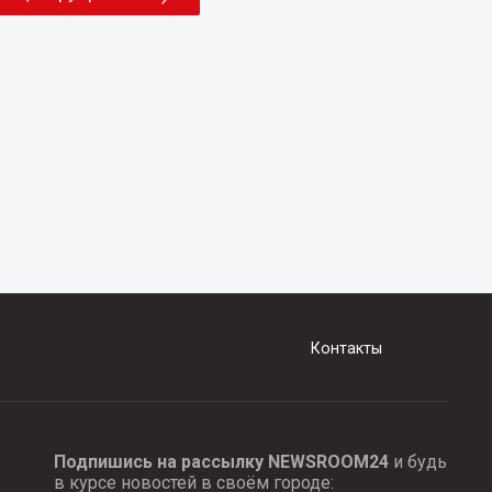
Контакты
Подпишись на рассылку NEWSROOM24
и будь
в курсе новостей в своём городе: