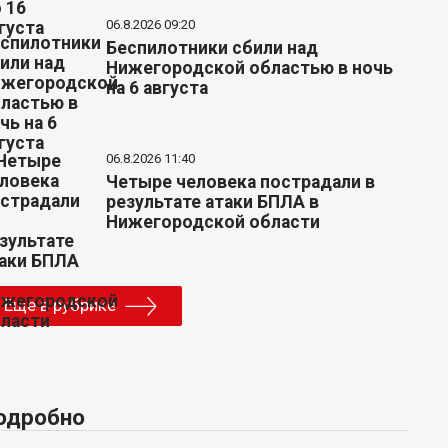
06.8.2026 09:20
Беспилотники сбили над
Нижегородской областью в ночь
на 6 августа
06.8.2026 11:40
Четыре человека пострадали в
результате атаки БПЛА в
Нижегородской области
Еще в рубрике
одробно