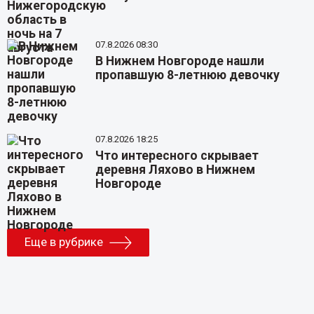
07.8.2026 08:30
В Нижнем Новгороде нашли
пропавшую 8-летнюю девочку
07.8.2026 18:25
Что интересного скрывает
деревня Ляхово в Нижнем
Новгороде
Еще в рубрике