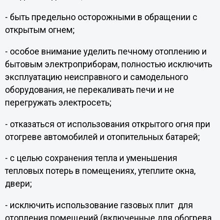
- быть предельно осторожными в обращении с
открытым огнем;
- особое внимание уделить печному отоплению и
бытовым электроприборам, полностью исключить
эксплуатацию неисправного и самодельного
оборудования, не перекаливать печи и не
перегружать электросеть;
- отказаться от использования открытого огня при
отогреве автомобилей и отопительных батарей;
- с целью сохранения тепла и уменьшения
тепловых потерь в помещениях, утеплите окна,
двери;
- исключить использование газовых плит для
отопления помещений (включенные для обогрева