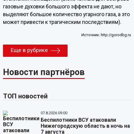
газовые духовки большого эффекта не дают, но
выделяют большое количество угарного газа, а это
может привести к трагическим последствиям).
Источник:
http://gorodbg.ru
Еще в рубрике
Новости партнёров
ТОП новостей
07.8.2026 09:00
Беспилотники ВСУ атаковали
Нижегородскую область в ночь на
7 августа