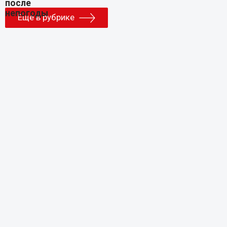
Еще в рубрике