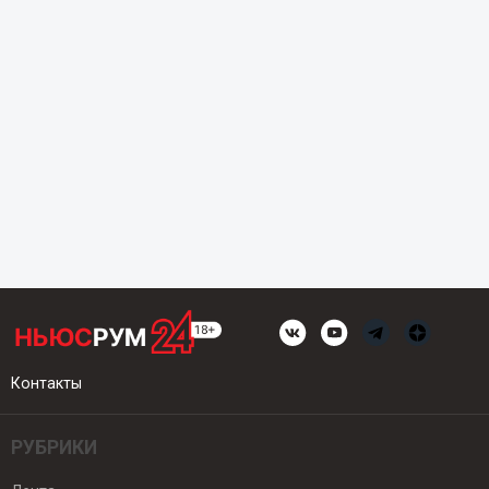
Контакты
РУБРИКИ