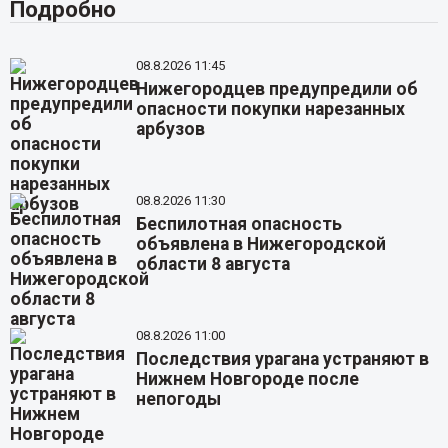
Подробно
08.8.2026 11:45
Нижегородцев предупредили об
опасности покупки нарезанных
арбузов
08.8.2026 11:30
Беспилотная опасность
объявлена в Нижегородской
области 8 августа
08.8.2026 11:00
Последствия урагана устраняют в
Нижнем Новгороде после
непогоды