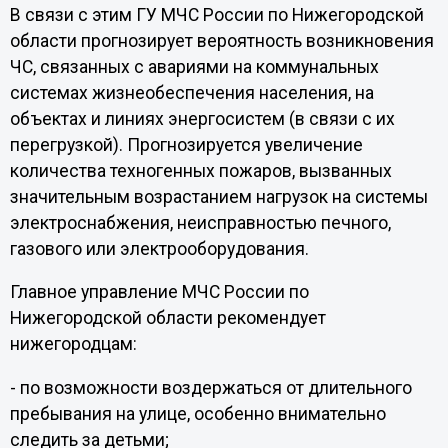
В связи с этим ГУ МЧС России по Нижегородской
области прогнозирует вероятность возникновения
ЧС, связанных с авариями на коммунальных
системах жизнеобеспечения населения, на
объектах и линиях энергосистем (в связи с их
перегрузкой). Прогнозируется увеличение
количества техногенных пожаров, вызванных
значительным возрастанием нагрузок на системы
электроснабжения, неисправностью печного,
газового или электрооборудования.
Главное управление МЧС России по
Нижегородской области рекомендует
нижегородцам:
- по возможности воздержаться от длительного
пребывания на улице, особенно внимательно
следить за детьми;