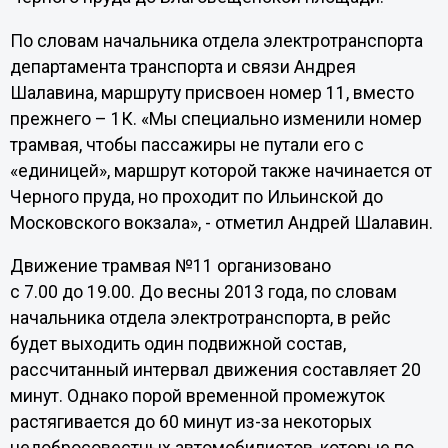
По словам начальника отдела электротранспорта
департамента транспорта и связи Андрея
Шалавина, маршруту присвоен номер 11, вместо
прежнего – 1К. «Мы специально изменили номер
трамвая, чтобы пассажиры не путали его с
«единицей», маршрут которой также начинается от
Черного пруда, но проходит по Ильинской до
Московского вокзала», - отметил Андрей Шалавин.
Движение трамвая №11 организовано
с 7.00 до 19.00. До весны 2013 года, по словам
начальника отдела электротранспорта, в рейс
будет выходить один подвижной состав,
рассчитанный интервал движения составляет 20
минут. Однако порой временной промежуток
растягивается до 60 минут из-за некоторых