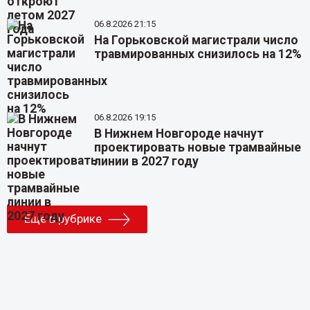
06.8.2026 21:15
На Горьковской магистрали число
травмированных снизилось на 12%
06.8.2026 19:15
В Нижнем Новгороде начнут
проектировать новые трамвайные
линии в 2027 году
Еще в рубрике