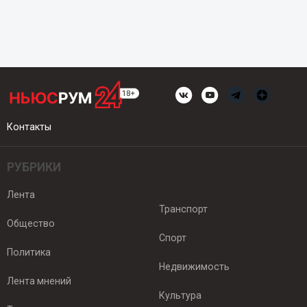
Контакты
РУБРИКИ
Лента
Транспорт
Общество
Спорт
Политика
Недвижимость
Лента мнений
Культура