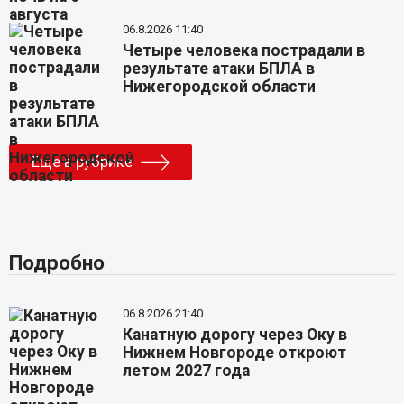
06.8.2026 11:40
Четыре человека пострадали в
результате атаки БПЛА в
Нижегородской области
Еще в рубрике
Подробно
06.8.2026 21:40
Канатную дорогу через Оку в
Нижнем Новгороде откроют
летом 2027 года