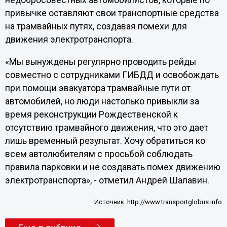
недобросовестных автомобилистов, которые по
привычке оставляют свои транспортные средства
на трамвайных путях, создавая помехи для
движения электротранспорта.
«Мы вынуждены регулярно проводить рейды
совместно с сотрудниками ГИБДД и освобождать
при помощи эвакуатора трамвайные пути от
автомобилей, но люди настолько привыкли за
время реконструкции Рождественской к
отсутствию трамвайного движения, что это дает
лишь временный результат. Хочу обратиться ко
всем автолюбителям с просьбой соблюдать
правила парковки и не создавать помех движению
электротранспорта», - отметил Андрей Шалавин.
Источник:
http://www.transportglobus.info