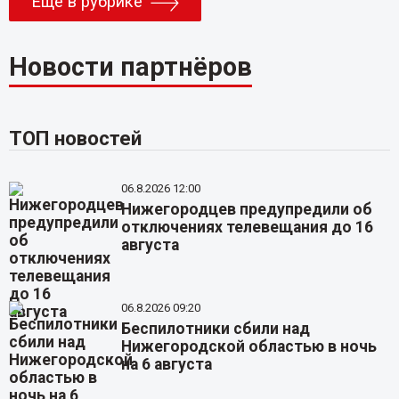
Еще в рубрике
Новости партнёров
ТОП новостей
06.8.2026 12:00
Нижегородцев предупредили об
отключениях телевещания до 16
августа
06.8.2026 09:20
Беспилотники сбили над
Нижегородской областью в ночь
на 6 августа