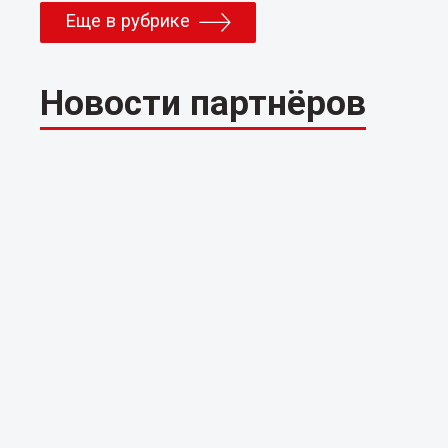
Еще в рубрике
Новости партнёров