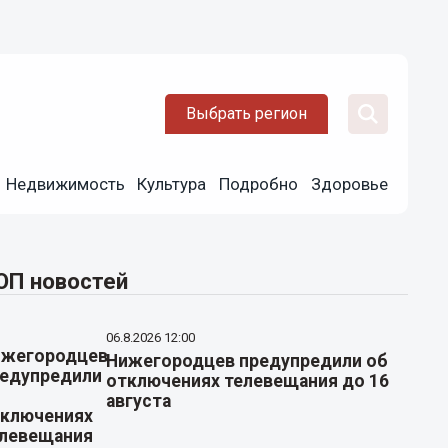
Выбрать регион
Недвижимость
Культура
Подробно
Здоровье
ОП новостей
06.8.2026 12:00
Нижегородцев предупредили об
отключениях телевещания до 16
августа