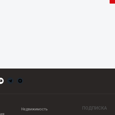
ПОДПИСКА
Недвижимость
вия