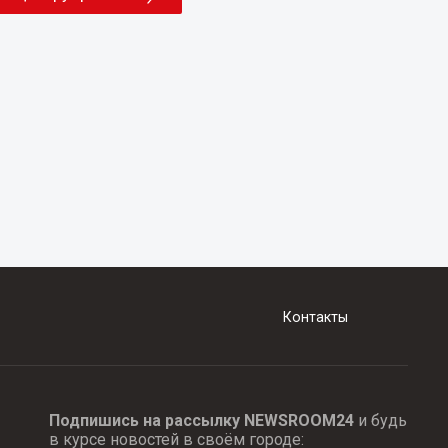
Контакты
Подпишись на рассылку NEWSROOM24
и будь
в курсе новостей в своём городе: