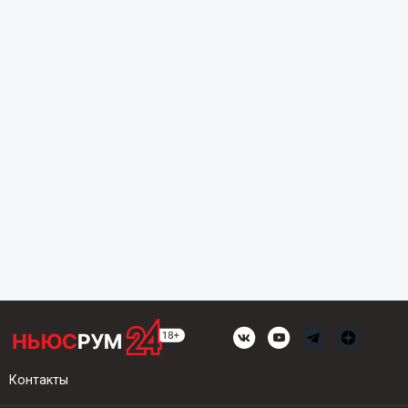
Контакты