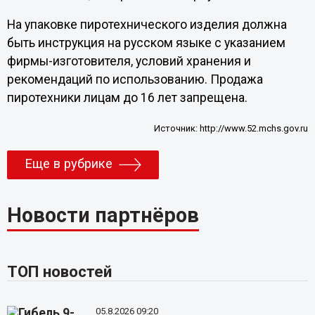
На упаковке пиротехнического изделия должна
быть инструкция на русском языке с указанием
фирмы-изготовителя, условий хранения и
рекомендаций по использованию. Продажа
пиротехники лицам до 16 лет запрещена.
Источник:
http://www.52.mchs.gov.ru
Еще в рубрике
Новости партнёров
ТОП новостей
05.8.2026 09:20