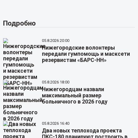
Подробно
05.8.2026 20:00
Нижегородские волонтеры
передали гумпомощь и масксети
резервистам «БАРС-НН»
05.8.2026 18:00
Нижегородцам назвали
максимальный размер
больничного в 2026 году
05.8.2026 16:40
Два новых теплохода проекта
ПКС-180 планируют построить в