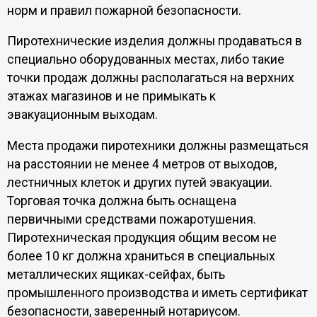
норм и правил пожарной безопасности.
Пиротехнические изделия должны продаваться в
специально оборудованных местах, либо такие
точки продаж должны располагаться на верхних
этажах магазинов и не примыкать к
эвакуационным выходам.
Места продажи пиротехники должны размещаться
на расстоянии не менее 4 метров от выходов,
лестничных клеток и других путей эвакуации.
Торговая точка должна быть оснащена
первичными средствами пожаротушения.
Пиротехническая продукция общим весом не
более 10 кг должна храниться в специальных
металлических ящиках-сейфах, быть
промышленного производства и иметь сертификат
безопасности, заверенный нотариусом.