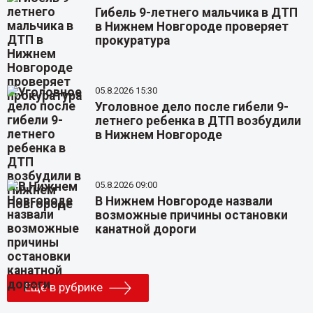
Гибель 9-летнего мальчика в ДТП
в Нижнем Новгороде проверяет
прокуратура
05.8.2026 15:30
Уголовное дело после гибели 9-
летнего ребенка в ДТП возбудили
в Нижнем Новгороде
05.8.2026 09:00
В Нижнем Новгороде назвали
возможные причины остановки
канатной дороги
Еще в рубрике