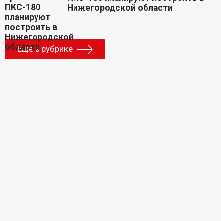
Нижегородской области
Еще в рубрике