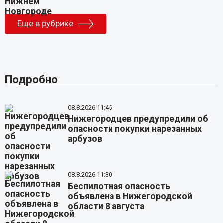
Еще в рубрике
Подробно
08.8.2026 11:45
Нижегородцев предупредили об
опасности покупки нарезанных
арбузов
08.8.2026 11:30
Беспилотная опасность
объявлена в Нижегородской
области 8 августа