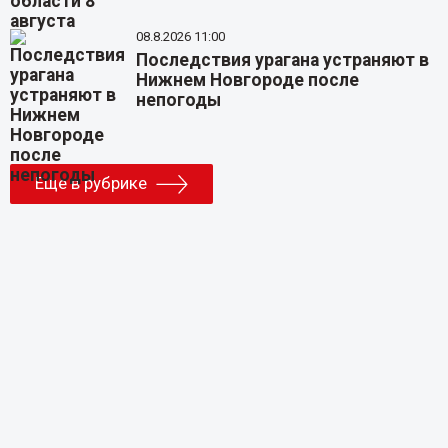
08.8.2026 11:00
Последствия урагана устраняют в
Нижнем Новгороде после
непогоды
Еще в рубрике