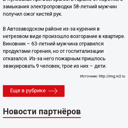
замыкания электропроводки 58-летний мужчин
получил ожог кистей рук.
В Автозаводском районе из-за курения в
нетрезвом виде произошло возгорание в квартире.
Виновник – 63-летний мужчина отравился
продуктами горения, но от госпитализации
отказался. Из-за него пожарным пришлось
эвакуировать 9 человек, трое из них – дети.
Источник:
http://img.nr2.ru
Еще в рубрике
Новости партнёров