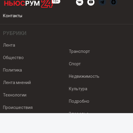
Контакты
РУБРИКИ
Лента
Транспорт
Общество
Спорт
Политика
Недвижимость
Лента мнений
Культура
Технологии
Подробно
Происшествия
Здоровье
Экономика
ПОДПИСКА