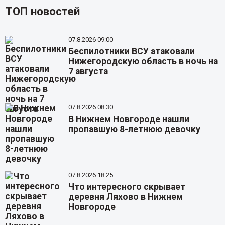
ТОП новостей
07.8.2026 09:00
Беспилотники ВСУ атаковали
Нижегородскую область в ночь на
7 августа
07.8.2026 08:30
В Нижнем Новгороде нашли
пропавшую 8-летнюю девочку
07.8.2026 18:25
Что интересного скрывает
деревня Ляхово в Нижнем
Новгороде