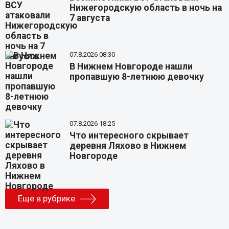
Нижегородскую область в ночь на
7 августа
07.8.2026 08:30
В Нижнем Новгороде нашли
пропавшую 8-летнюю девочку
07.8.2026 18:25
Что интересного скрывает
деревня Ляхово в Нижнем
Новгороде
Еще в рубрике