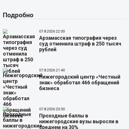
Подробно
07.8.2026 22:00
Арзамасская типография через
суд отменила штраф в 250 тысяч
рублей
07.8.2026 21:40
Нижегородский центр «Честный
знак» обработал 466 обращений
бизнеса
07.8.2026 20:50
Проходные баллы в
нижегородские вузы выросли в
среднем на 30%