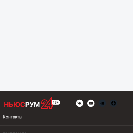
Контакты