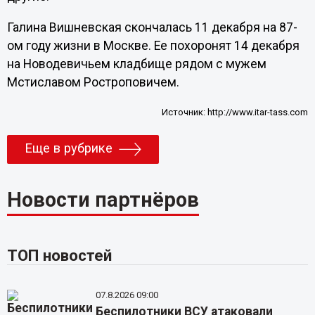
Галина Вишневская скончалась 11 декабря на 87-
ом году жизни в Москве. Ее похоронят 14 декабря
на Новодевичьем кладбище рядом с мужем
Мстиславом Ростроповичем.
Источник:
http://www.itar-tass.com
Еще в рубрике
Новости партнёров
ТОП новостей
07.8.2026 09:00
Беспилотники ВСУ атаковали