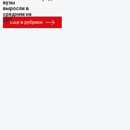
Еще в рубрике