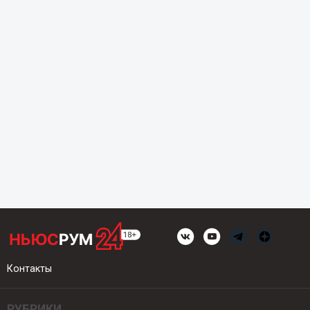
Контакты
РУБРИКИ