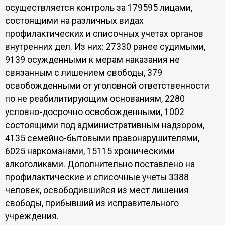
осуществляется контроль за 179595 лицами,
состоящими на различных видах
профилактических и списочных учетах органов
внутренних дел. Из них: 27330 ранее судимыми,
9139 осужденными к мерам наказания не
связанным с лишением свободы, 379
освобожденными от уголовной ответственности
по не реабилитирующим основаниям, 2280
условно-досрочно освобожденными, 1002
состоящими под административным надзором,
4135 семейно-бытовыми правонарушителями,
6025 наркоманами, 15115 хроническими
алкоголиками. Дополнительно поставлено на
профилактические и списочные учеты 3388
человек, освободившийся из мест лишения
свободы, прибывший из исправительного
учреждения.