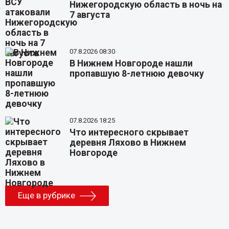
Нижегородскую область в ночь на
7 августа
07.8.2026 08:30
В Нижнем Новгороде нашли
пропавшую 8-летнюю девочку
07.8.2026 18:25
Что интересного скрывает
деревня Ляхово в Нижнем
Новгороде
Еще в рубрике