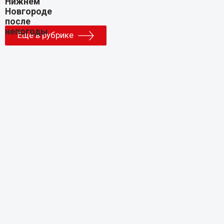
Еще в рубрике