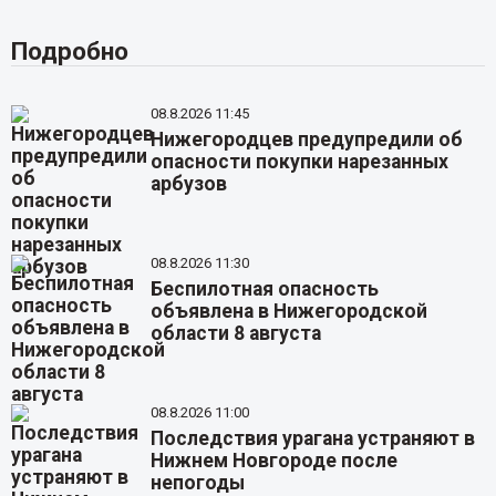
Подробно
08.8.2026 11:45
Нижегородцев предупредили об
опасности покупки нарезанных
арбузов
08.8.2026 11:30
Беспилотная опасность
объявлена в Нижегородской
области 8 августа
08.8.2026 11:00
Последствия урагана устраняют в
Нижнем Новгороде после
непогоды