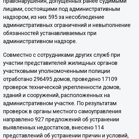
правонарушения, допущенных ранее судимыми
лицами, состоящими под административным
надзором, из них 595 за несоблюдение
административных ограничений и невыполнение
обязанностей устанавливаемых при
административном надзоре.
Совместно с сотрудниками других служб при
участии представителей жилищных органов
участковыми уполномоченными полиции
отработано 296495 домов, проведено 17109
проверок технической укрепленности домов,
зданий и сооружений, расположенных на
административном участке. По результатам
проверок в органы местного самоуправления
направлено 927 предложений об устранении
выявленных недостатков, внесено 114
представлений об устранении причин и условий,