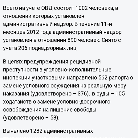
Всего на учете ОВД состоит 1002 человека, в
отношении которых установлен
административный надзор. В течение 11-и
месяцев 2012 года административный надзор
установлен в отношении 890 человек. Снято с
учета 206 поднадзорных лиц.
В целях предупреждения рецидивной
преступности в уголовно-исполнительные
инспекции участковыми направлено 562 рапорта о
замене условного осуждения на реальную меру
наказания (удовлетворено – 376), в суды – 105
ходатайств о замене условно-досрочного
освобождения на лишение свободы
(удовлетворено – 58).
Выявлено 1282 административных