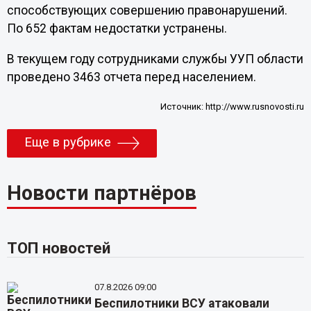
способствующих совершению правонарушений.
По 652 фактам недостатки устранены.
В текущем году сотрудниками службы УУП области
проведено 3463 отчета перед населением.
Источник:
http://www.rusnovosti.ru
Еще в рубрике
Новости партнёров
ТОП новостей
07.8.2026 09:00
Беспилотники ВСУ атаковали