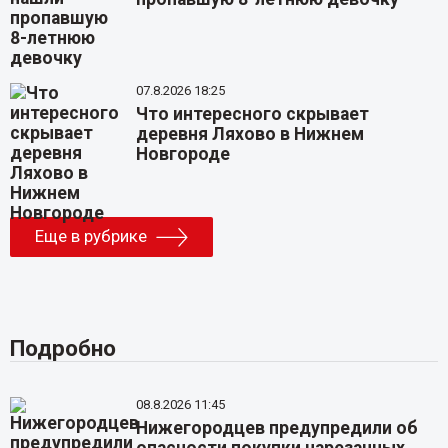
07.8.2026 18:25
Что интересного скрывает
деревня Ляхово в Нижнем
Новгороде
Еще в рубрике
Подробно
08.8.2026 11:45
Нижегородцев предупредили об