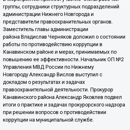
группы, сотрудники структурных подразделений
администрации Нижнего Новгорода и
представители правоохранительных органов.
Заместитель главы администрации
района Владислав Черняков доложил о состоянии
работы по противодействию коррупции в
Канавинском районе и мерах, принимаемых по
повышению ее эффективности. Начальник ОП №2
Управления МВД России по Нижнему
Новгороду Александр Вислов выступил с
докладом о результатах и задачах
правоохранительной деятельности. Прокурор
Канавинского района Александр Яковлев подвел
итоги о практике и задачах прокурорского надзора
при решении вопросов о противодействии
коррупции на муниципальной службе.