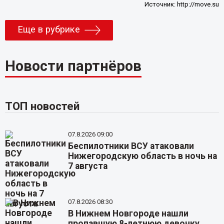
Источник:
http://move.su
Еще в рубрике
Новости партнёров
ТОП новостей
07.8.2026 09:00
Беспилотники ВСУ атаковали
Нижегородскую область в ночь на
7 августа
07.8.2026 08:30
В Нижнем Новгороде нашли
пропавшую 8-летнюю девочку