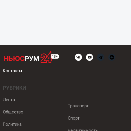
Контакты
РУБРИКИ
Лента
Транспорт
Общество
Спорт
Политика
Недвижимость