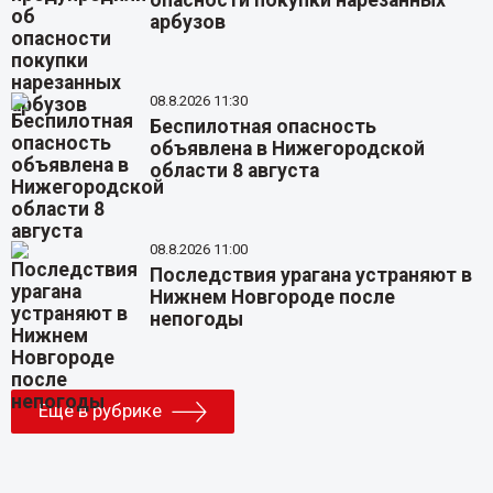
опасности покупки нарезанных
арбузов
08.8.2026 11:30
Беспилотная опасность
объявлена в Нижегородской
области 8 августа
08.8.2026 11:00
Последствия урагана устраняют в
Нижнем Новгороде после
непогоды
Еще в рубрике