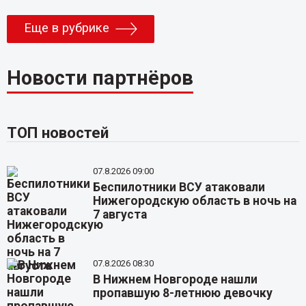
Еще в рубрике
Новости партнёров
ТОП новостей
07.8.2026 09:00
Беспилотники ВСУ атаковали
Нижегородскую область в ночь на
7 августа
07.8.2026 08:30
В Нижнем Новгороде нашли
пропавшую 8-летнюю девочку