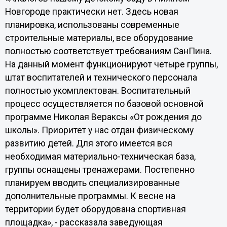
Новгороде практически нет. Здесь новая
планировка, использованы современные
строительные материалы, все оборудование
полностью соответствует требованиям СанПина.
На данный момент функционируют четыре группы,
штат воспитателей и технического персонала
полностью укомплектован. Воспитательный
процесс осуществляется по базовой основной
программе Николая Вераксы «От рождения до
школы». Приоритет у нас отдан физическому
развитию детей. Для этого имеется вся
необходимая материально-техническая база,
группы оснащены тренажерами. Постепенно
планируем вводить специализированные
дополнительные программы. К весне на
территории будет оборудована спортивная
площадка», - рассказала заведующая