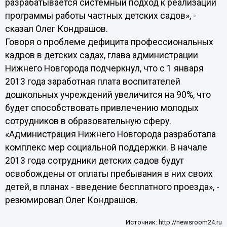
разрабатывается системный подход к реализации
программы работы частных детских садов», -
сказал Олег Кондрашов.
Говоря о проблеме дефицита профессиональных
кадров в детских садах, глава администрации
Нижнего Новгорода подчеркнул, что с 1 января
2013 года заработная плата воспитателей
дошкольных учреждений увеличится на 90%, что
будет способствовать привлечению молодых
сотрудников в образовательную сферу.
«Администрация Нижнего Новгорода разработала
комплекс мер социальной поддержки. В начале
2013 года сотрудники детских садов будут
освобождены от оплаты пребывания в них своих
детей, в планах - введение бесплатного проезда», -
резюмировал Олег Кондрашов.
Источник:
http://newsroom24.ru