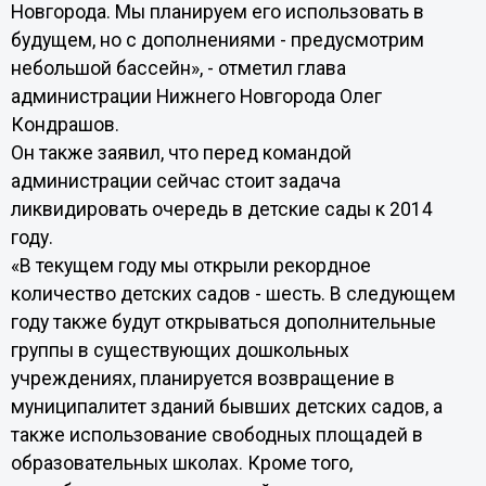
Новгорода. Мы планируем его использовать в
будущем, но с дополнениями - предусмотрим
небольшой бассейн», - отметил глава
администрации Нижнего Новгорода Олег
Кондрашов.
Он также заявил, что перед командой
администрации сейчас стоит задача
ликвидировать очередь в детские сады к 2014
году.
«В текущем году мы открыли рекордное
количество детских садов - шесть. В следующем
году также будут открываться дополнительные
группы в существующих дошкольных
учреждениях, планируется возвращение в
муниципалитет зданий бывших детских садов, а
также использование свободных площадей в
образовательных школах. Кроме того,