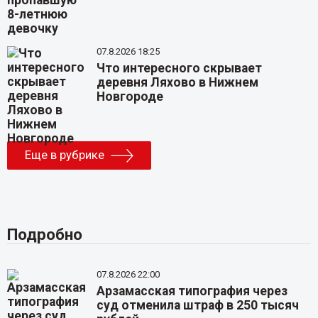
07.8.2026 18:25
Что интересного скрывает
деревня Ляхово в Нижнем
Новгороде
Еще в рубрике
Подробно
07.8.2026 22:00
Арзамасская типография через
суд отменила штраф в 250 тысяч