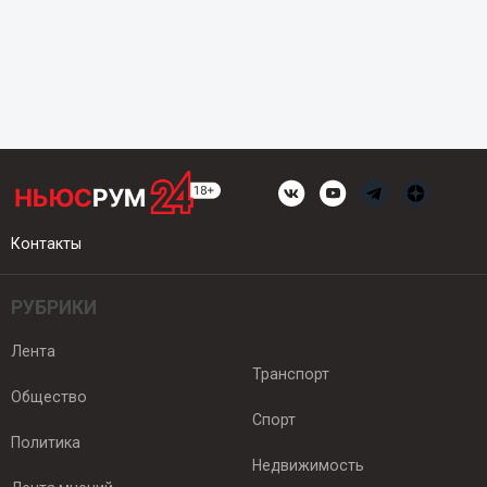
Контакты
РУБРИКИ
Лента
Транспорт
Общество
Спорт
Политика
Недвижимость