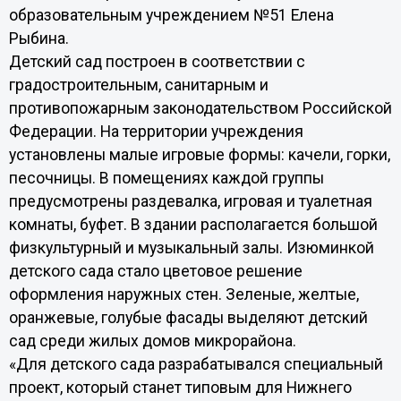
образовательным учреждением №51 Елена
Рыбина.
Детский сад построен в соответствии с
градостроительным, санитарным и
противопожарным законодательством Российской
Федерации. На территории учреждения
установлены малые игровые формы: качели, горки,
песочницы. В помещениях каждой группы
предусмотрены раздевалка, игровая и туалетная
комнаты, буфет. В здании располагается большой
физкультурный и музыкальный залы. Изюминкой
детского сада стало цветовое решение
оформления наружных стен. Зеленые, желтые,
оранжевые, голубые фасады выделяют детский
сад среди жилых домов микрорайона.
«Для детского сада разрабатывался специальный
проект, который станет типовым для Нижнего