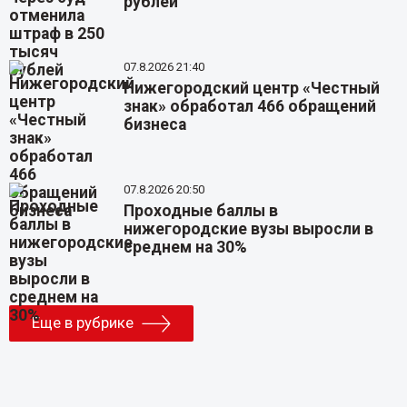
рублей
07.8.2026 21:40
Нижегородский центр «Честный
знак» обработал 466 обращений
бизнеса
07.8.2026 20:50
Проходные баллы в
нижегородские вузы выросли в
среднем на 30%
Еще в рубрике