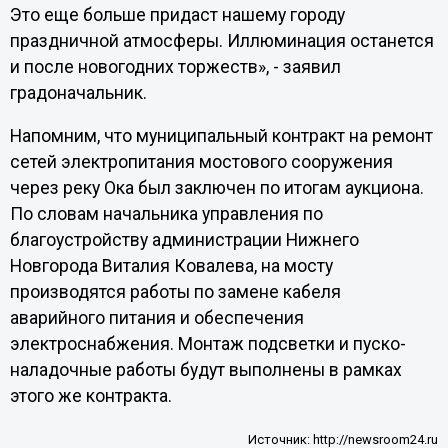
Это еще больше придаст нашему городу
праздничной атмосферы. Иллюминация останется
и после новогодних торжеств», - заявил
градоначальник.
Напомним, что муниципальный контракт на ремонт
сетей электропитания мостового сооружения
через реку Ока был заключен по итогам аукциона.
По словам начальника управления по
благоустройству администрации Нижнего
Новгорода Виталия Ковалева, на мосту
производятся работы по замене кабеля
аварийного питания и обеспечения
электроснабжения. Монтаж подсветки и пуско-
наладочные работы будут выполнены в рамках
этого же контракта.
Источник:
http://newsroom24.ru