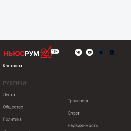
Контакты
РУБРИКИ
Лента
Транспорт
Общество
Спорт
Политика
Недвижимость