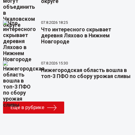
округе
07.8.2026 18:25
Что интересного скрывает
деревня Ляхово в Нижнем
Новгороде
07.8.2026 15:30
Нижегородская область вошла в
топ-3 ПФО по сбору урожая сливы
Еще в рубрике