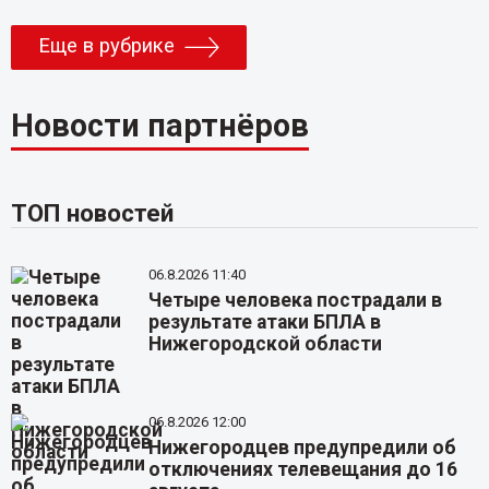
Еще в рубрике
Новости партнёров
ТОП новостей
06.8.2026 11:40
Четыре человека пострадали в
результате атаки БПЛА в
Нижегородской области
06.8.2026 12:00
Нижегородцев предупредили об
отключениях телевещания до 16