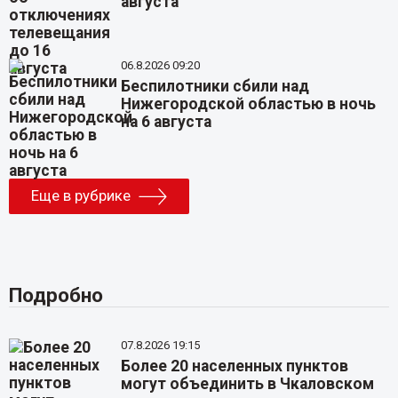
августа
06.8.2026 09:20
Беспилотники сбили над
Нижегородской областью в ночь
на 6 августа
Еще в рубрике
Подробно
07.8.2026 19:15
Более 20 населенных пунктов
могут объединить в Чкаловском