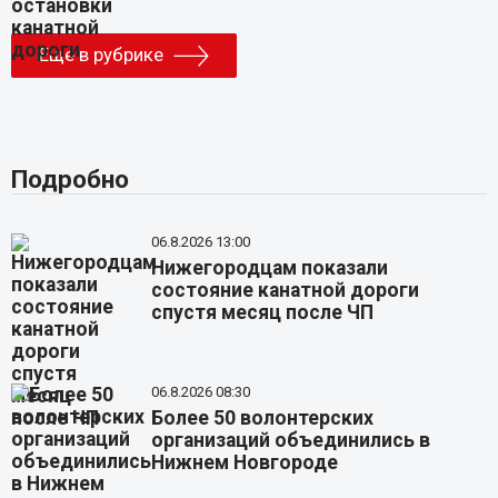
Еще в рубрике
Подробно
06.8.2026 13:00
Нижегородцам показали
состояние канатной дороги
спустя месяц после ЧП
06.8.2026 08:30
Более 50 волонтерских
организаций объединились в
Нижнем Новгороде