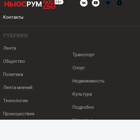
Контакты
РУБРИКИ
Лента
Транспорт
Общество
Спорт
Политика
Недвижимость
Лента мнений
Культура
Технологии
Подробно
Происшествия
Здоровье
Экономика
ПОДПИСКА