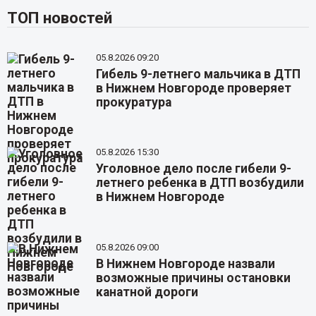
ТОП новостей
05.8.2026 09:20
Гибель 9-летнего мальчика в ДТП
в Нижнем Новгороде проверяет
прокуратура
05.8.2026 15:30
Уголовное дело после гибели 9-
летнего ребенка в ДТП возбудили
в Нижнем Новгороде
05.8.2026 09:00
В Нижнем Новгороде назвали
возможные причины остановки
канатной дороги