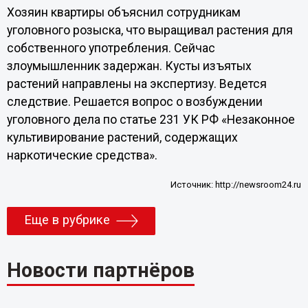
Хозяин квартиры объяснил сотрудникам
уголовного розыска, что выращивал растения для
собственного употребления. Сейчас
злоумышленник задержан. Кусты изъятых
растений направлены на экспертизу. Ведется
следствие. Решается вопрос о возбуждении
уголовного дела по статье 231 УК РФ «Незаконное
культивирование растений, содержащих
наркотические средства».
Источник:
http://newsroom24.ru
Еще в рубрике
Новости партнёров