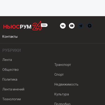
Контакты
РУБРИКИ
Лента
Транспорт
Общество
Спорт
Политика
Недвижимость
Лента мнений
Культура
Технологии
Подробно