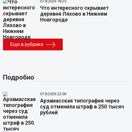
07.8.2026 18:25
Что интересного скрывает
деревня Ляхово в Нижнем
Новгороде
Еще в рубрике
Подробно
07.8.2026 22:00
Арзамасская типография через
суд отменила штраф в 250 тысяч
рублей