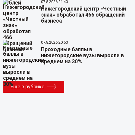
07.8.2026 21:40
Нижегородский центр «Честный
знак» обработал 466 обращений
бизнеса
07.8.2026 20:50
Проходные баллы в
нижегородские вузы выросли в
среднем на 30%
Еще в рубрике