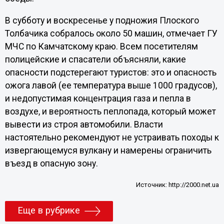
В субботу и воскресенье у подножия Плоского
Толбачика собралось около 50 машин, отмечает ГУ
МЧС по Камчатскому краю. Всем посетителям
полицейские и спасатели объясняли, какие
опасности подстерегают туристов: это и опасность
ожога лавой (ее температура выше 1000 градусов),
и недопустимая концентрация газа и пепла в
воздухе, и вероятность пеплопада, который может
вывести из строя автомобили. Власти
настоятельно рекомендуют не устраивать походы к
извергающемуся вулкану и намерены ограничить
въезд в опасную зону.
Источник:
http://2000.net.ua
Еще в рубрике