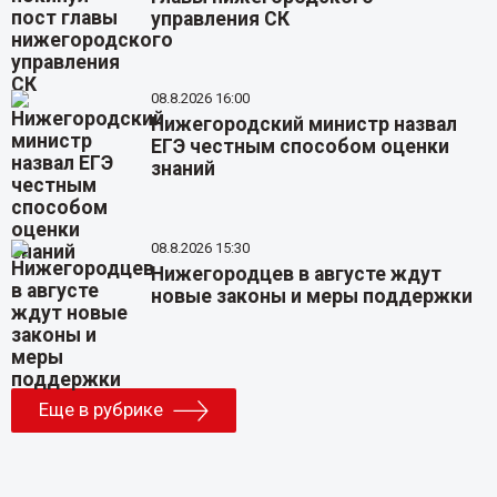
управления СК
08.8.2026 16:00
Нижегородский министр назвал
ЕГЭ честным способом оценки
знаний
08.8.2026 15:30
Нижегородцев в августе ждут
новые законы и меры поддержки
Еще в рубрике