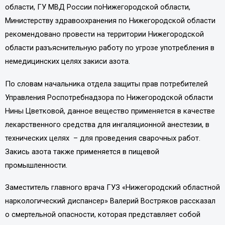
области, ГУ МВД России поНижегородской области,
Министерству здравоохранения по Нижегородской области
рекомендовано провести на территории Нижегородской
области разъяснительную работу по угрозе употребления в
немедицинских целях закиси азота.
По словам начальника отдела защиты прав потребителей
Управления Роспотребнадзора по Нижегородской области
Нины Цветковой, данное вещество применяется в качестве
лекарственного средства для ингаляционной анестезии, в
технических целях
– для проведения сварочных работ.
Закись азота также применяется в пищевой
промышленности.
Заместитель главного врача ГУЗ «Нижегородский областной
наркологический диспансер» Валерий Востряков рассказал
о смертельной опасности, которая представляет собой