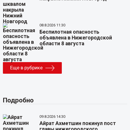
08.8.2026 11:30
Беспилотная опасность
объявлена в Нижегородской
области 8 августа
Еще в рубрике
Подробно
09.8.2026 14:30
Айрат Ахметшин покинул пост
главы нижегородского