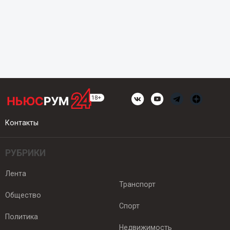
Контакты
РУБРИКИ
Лента
Транспорт
Общество
Спорт
Политика
Недвижимость