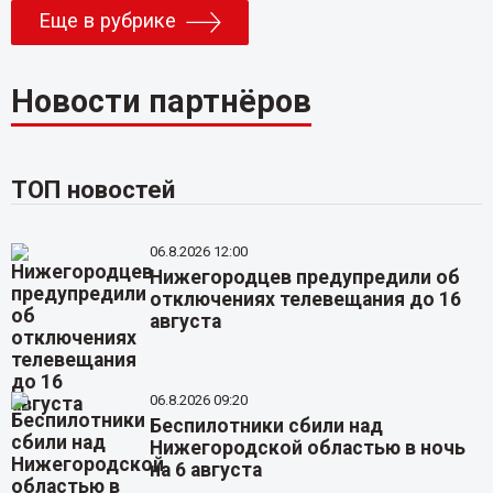
Еще в рубрике
Новости партнёров
ТОП новостей
06.8.2026 12:00
Нижегородцев предупредили об
отключениях телевещания до 16
августа
06.8.2026 09:20
Беспилотники сбили над
Нижегородской областью в ночь
на 6 августа