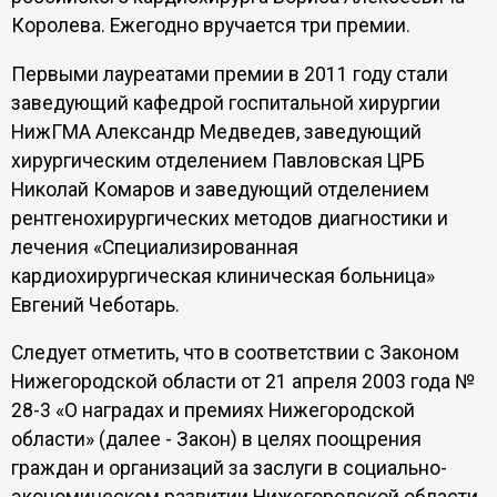
Королева. Ежегодно вручается три премии.
Первыми лауреатами премии в 2011 году стали
заведующий кафедрой госпитальной хирургии
НижГМА Александр Медведев, заведующий
хирургическим отделением Павловская ЦРБ
Николай Комаров и заведующий отделением
рентгенохирургических методов диагностики и
лечения «Специализированная
кардиохирургическая клиническая больница»
Евгений Чеботарь.
Следует отметить, что в соответствии с Законом
Нижегородской области от 21 апреля 2003 года №
28-3 «О наградах и премиях Нижегородской
области» (далее - Закон) в целях поощрения
граждан и организаций за заслуги в социально-