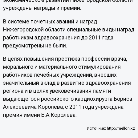
экономическом развитии Нижегородской области
учреждены награды и премии.
В системе почетных званий и наград
Нижегородской области специальные виды наград
работникам здравоохранения до 2011 года
предусмотрены не были.
В целях повышения престижа профессии врача,
морального и материального стимулирования
работников лечебных учреждений, внесших
значительный вклад в развитие здравоохранения
региона и в целях увековечивания памяти
выдающегося российского кардиохирурга Бориса
Алексеевича Королева, с 2011 года учреждена
премия имени Б.А.Королева.
Источник:
http://mellon.kz