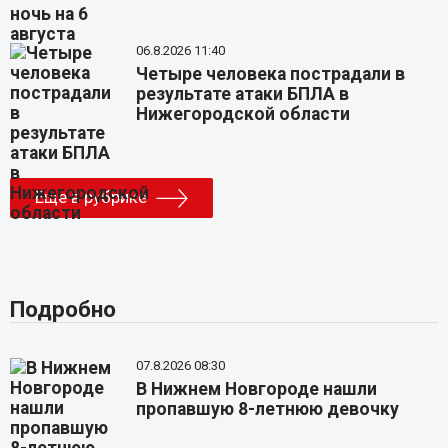
06.8.2026 11:40
Четыре человека пострадали в
результате атаки БПЛА в
Нижегородской области
Еще в рубрике
Подробно
07.8.2026 08:30
В Нижнем Новгороде нашли
пропавшую 8-летнюю девочку