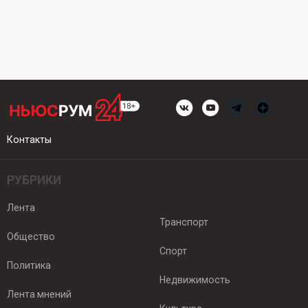
Контакты
РУБРИКИ
Лента
Транспорт
Общество
Спорт
Политика
Недвижимость
Лента мнений