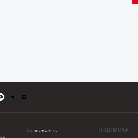
ПОДПИСКА
Недвижимость
вия