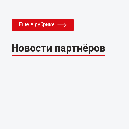
Еще в рубрике
Новости партнёров