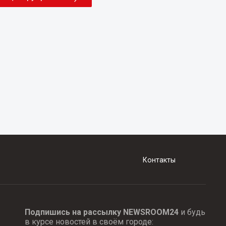
Контакты
Подпишись на рассылку NEWSROOM24
и будь
в курсе новостей в своём городе: