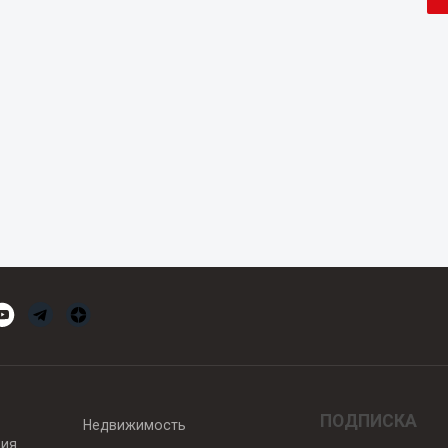
ПОДПИСКА
Недвижимость
вия