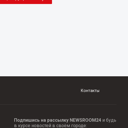
Контакты
Подпишись на рассылку NEWSROOM24
и будь
в курсе новостей в своём городе: