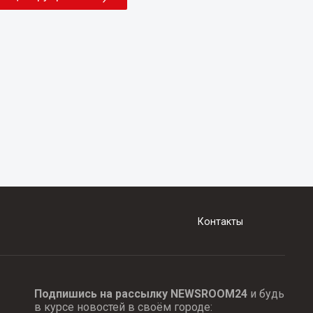
Контакты
Подпишись на рассылку NEWSROOM24
и будь
в курсе новостей в своём городе: