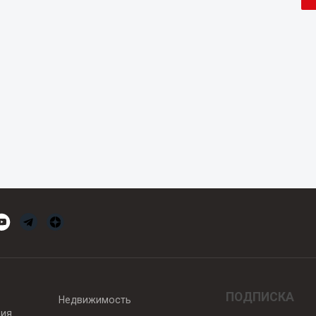
ПОДПИСКА
Недвижимость
вия