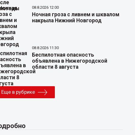
08.8.2026 12:00
Ночная гроза с ливнем и шквалом
накрыла Нижний Новгород
08.8.2026 11:30
Беспилотная опасность
объявлена в Нижегородской
области 8 августа
Еще в рубрике
одробно