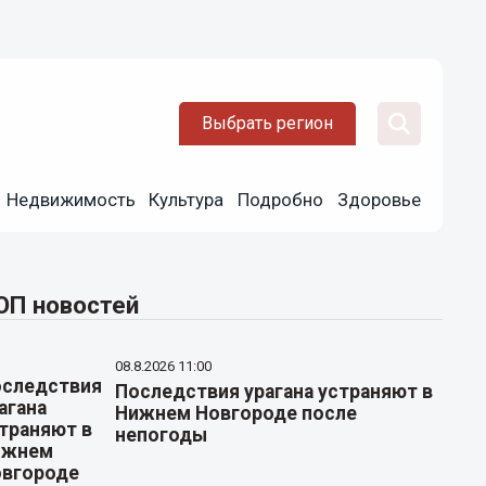
Выбрать регион
Недвижимость
Культура
Подробно
Здоровье
ОП новостей
08.8.2026 11:00
Последствия урагана устраняют в
Нижнем Новгороде после
непогоды