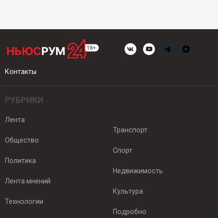
Контакты
РУБРИКИ
Лента
Транспорт
Общество
Спорт
Политика
Недвижимость
Лента мнений
Культура
Технологии
Подробно