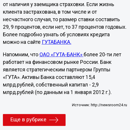
от наличия у заемщика страховки. Если жизнь
клиента застрахована, в том числе и от
несчастного случая, то размер ставки составить
29, 9 процентов, если нет, то 37 процентов годовых.
Более подробно узнать об условиях кредита
можно на сайте
ГУТАБАНКА.
Напомним, что
ОАО «ГУТА-БАНК»
более 20-ти лет
работает на финансовом рынке России. Банк
является стратегическим партнером Группы
«ГУТА». Активы Банка составляют 15,4
млрд.рублей, собственный капитал - 2,9
млрд.рублей (по данным на 1 января 2012 г.).
Источник:
http://newsroom24.ru
Еще в рубрике