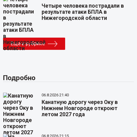
Четыре человека пострадали в
результате атаки БПЛА в
Нижегородской области
Еще в рубрике
Подробно
06.8.2026 21:40
Канатную дорогу через Оку в
Нижнем Новгороде откроют
летом 2027 года
06.8.2026 21:15