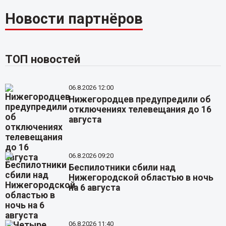
Новости партнёров
ТОП новостей
06.8.2026 12:00
Нижегородцев предупредили об
отключениях телевещания до 16
августа
06.8.2026 09:20
Беспилотники сбили над
Нижегородской областью в ночь
на 6 августа
06.8.2026 11:40