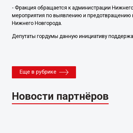
- Фракция обращается к администрации Нижнего
мероприятия по выявлению и предотвращению 
Нижнего Новгорода.
Депутаты гордумы данную инициативу поддерж
Еще в рубрике
Новости партнёров