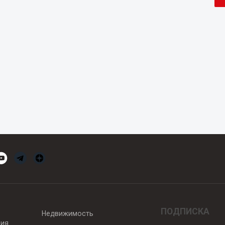
ПОДПИСКА
Недвижимость
вия