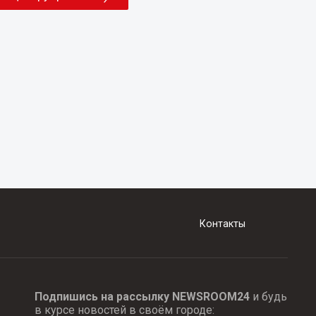
Контакты
Подпишись на рассылку NEWSROOM24
и будь
в курсе новостей в своём городе: