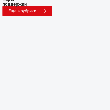
Еще в рубрике