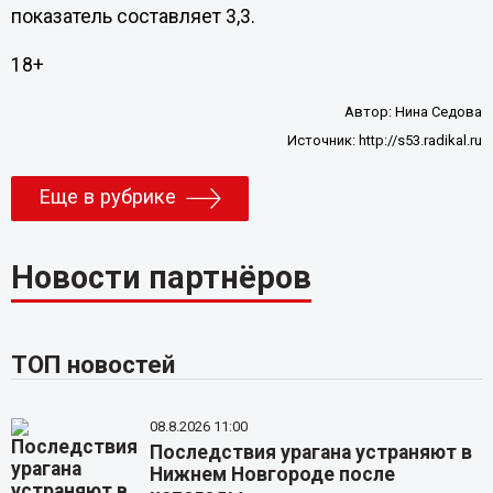
показатель составляет 3,3.
18+
Автор:
Нина Седова
Источник:
http://s53.radikal.ru
Еще в рубрике
Новости партнёров
ТОП новостей
08.8.2026 11:00
Последствия урагана устраняют в
Нижнем Новгороде после