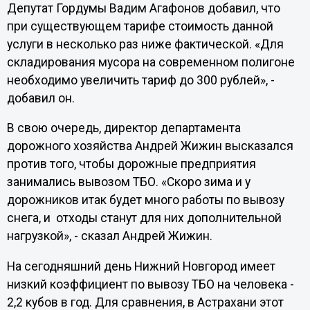
Депутат Гордумы Вадим Агафонов добавил, что
при существующем тарифе стоимость данной
услуги в несколько раз ниже фактической. «Для
складирования мусора на современном полигоне
необходимо увеличить тариф до 300 рублей», -
добавил он.
В свою очередь, директор департамента
дорожного хозяйства Андрей Жижин высказался
против того, чтобы дорожные предприятия
занимались вывозом ТБО. «Скоро зима и у
дорожников итак будет много работы по вывозу
снега, и отходы станут для них дополнительной
нагрузкой», - сказал Андрей Жижин.
На сегодняшний день Нижний Новгород имеет
низкий коэффициент по вывозу ТБО на человека -
2,2 кубов в год. Для сравнения, в Астрахани этот