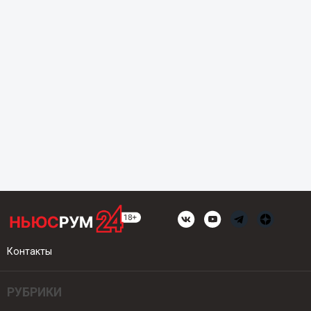
Контакты
РУБРИКИ