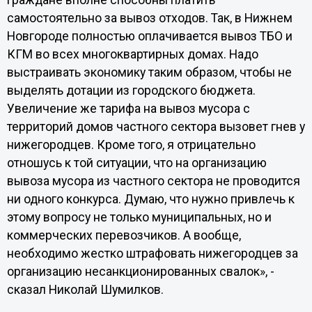
граждане вполне способны платить
самостоятельно за вывоз отходов. Так, в Нижнем
Новгороде полностью оплачивается вывоз ТБО и
КГМ во всех многоквартирных домах. Надо
выстраивать экономику таким образом, чтобы не
выделять дотации из городского бюджета.
Увеличение же тарифа на вывоз мусора с
территорий домов частного сектора вызовет гнев у
нижегородцев. Кроме того, я отрицательно
отношусь к той ситуации, что на организацию
вывоза мусора из частного сектора не проводится
ни одного конкурса. Думаю, что нужно привлечь к
этому вопросу не только муниципальных, но и
коммерческих перевозчиков. А вообще,
необходимо жестко штрафовать нижегородцев за
организацию несанкционированных свалок», -
сказал Николай Шумилков.