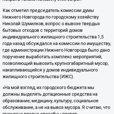
Как отметил председатель комиссии думы
Нижнего Новгорода по городскому хозяйству
Николай Шумилков, вопрос о вывозе твердых
бытовых отходов с территорий домов
индивидуального жилищного строительства 1,5
года назад обсуждался на комиссии по имуществу,
где администрации Нижнего Новгорода было дано
поручение выработать комплекс мероприятий,
позволяющий вывозить крупногабаритный мусор,
накапливающийся у домов индивидуального
жилищного строительства (ИЖС).
«На мой взгляд, из городского бюджета мы
должны выделять дотационные средства на
образование, медицину, культуру, социальное
обслуживание, а не на вывоз мусора. Я считаю, что