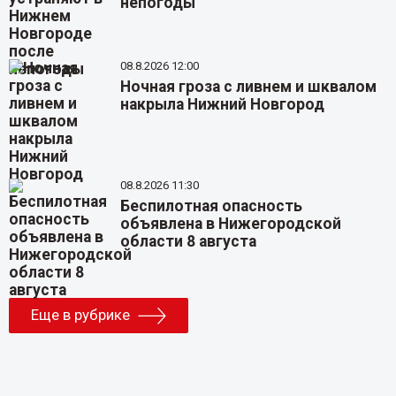
непогоды
08.8.2026 12:00
Ночная гроза с ливнем и шквалом
накрыла Нижний Новгород
08.8.2026 11:30
Беспилотная опасность
объявлена в Нижегородской
области 8 августа
Еще в рубрике