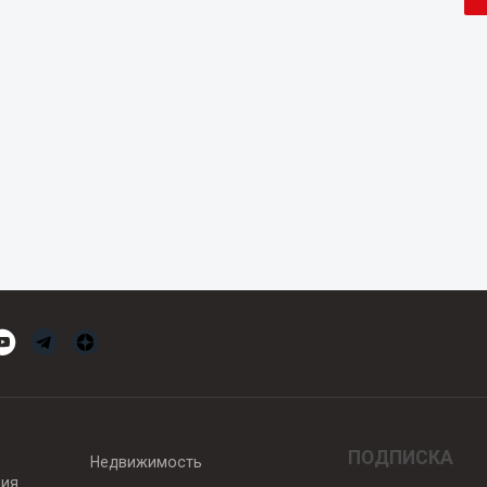
ПОДПИСКА
Недвижимость
вия