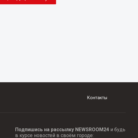
Контакты
Подпишись на рассылку NEWSROOM24
и будь
в курсе новостей в своём городе: