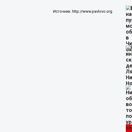
Источник:
http://www.pavlovo.org