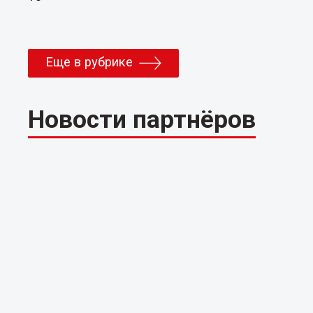
Еще в рубрике
Новости партнёров