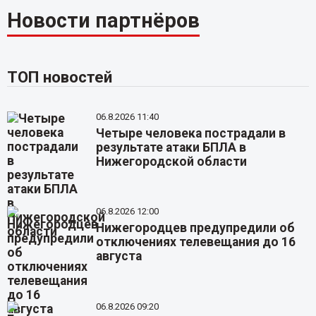
Новости партнёров
ТОП новостей
06.8.2026 11:40
Четыре человека пострадали в
результате атаки БПЛА в
Нижегородской области
06.8.2026 12:00
Нижегородцев предупредили об
отключениях телевещания до 16
августа
06.8.2026 09:20