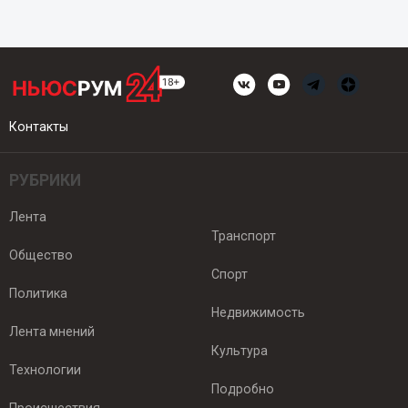
Контакты
РУБРИКИ
Лента
Транспорт
Общество
Спорт
Политика
Недвижимость
Лента мнений
Культура
Технологии
Подробно