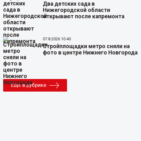
Два детских сада в
Нижегородской области
открывают после капремонта
07.8.2026 10:40
Стройплощадки метро сняли на
фото в центре Нижнего Новгорода
Еще в рубрике