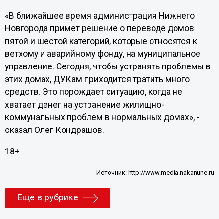
«В ближайшее время администрация Нижнего
Новгорода примет решение о переводе домов
пятой и шестой категорий, которые относятся к
ветхому и аварийному фонду, на муниципальное
управление. Сегодня, чтобы устранять проблемы в
этих домах, ДУКам приходится тратить много
средств. Это порождает ситуацию, когда не
хватает денег на устранение жилищно-
коммунальных проблем в нормальных домах», -
сказал Олег Кондрашов.
18+
Источник:
http://www.media.nakanune.ru
Еще в рубрике