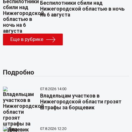
Беспилотники сбили над
Нижегородской областью в ночь
на 6 августа
Еще в рубрике
Подробно
07.8.2026 14:00
Владельцам участков в
Нижегородской области грозят
штрафы за борщевик
07.8.2026 12:20